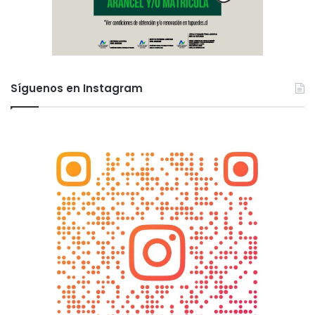
Síguenos en Instagram