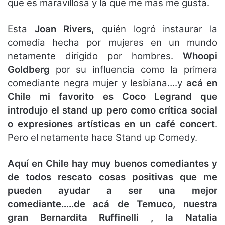
que es maravillosa y la que me mas me gusta.
Esta
Joan Rivers,
quién logró instaurar la
comedia hecha por mujeres en un mundo
netamente dirigido por hombres.
Whoopi
Goldberg
por su influencia como la primera
comediante negra mujer y lesbiana….y
acá en
Chile mi favorito es Coco Legrand que
introdujo el stand up pero como crítica social
o expresiones artísticas en un café concert
.
Pero el netamente hace Stand up Comedy.
Aquí en Chile hay muy buenos comediantes y
de todos rescato cosas positivas que me
pueden ayudar a ser una mejor
comediante…..de acá de Temuco, nuestra
gran Bernardita Ruffinelli , la Natalia