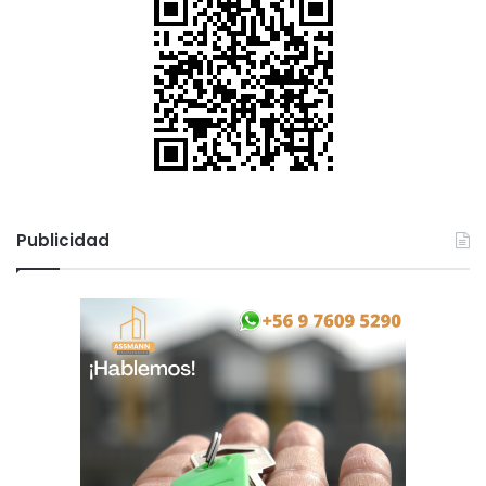
Publicidad