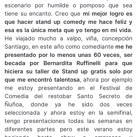
escenario por humilde o pomposo que sea
tiene su encanto. Creo que
mi mejor logro es
que hacer stand up comedy me hace feliz y
esa es la única meta que yo tengo en mi vida
.
He viajado mucho a valpo, viña, concepción
Santiago, en este año como comediante
me he
presentado por lo menos unas 60 veces, ser
becada por Bernardita Ruffinelli para que
hiciera su taller de Stand up gratis solo por
que me encontró talentosa
, ahora por ejemplo
me estoy presentando en el Festival de
Comedia del restobar Santo Secreto de
Ñuñoa, donde ya he sido dos veces
seleccionada y ahora estoy en la semifinal,
tengo presentaciones todas las semanas en
diferentes partes pero este verano estoy