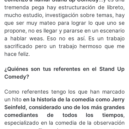
tremenda pega hay estructuración de libreto,
mucho estudio, investigación sobre temas, hay
que ser muy mateo para lograr lo que uno se
propone, no es llegar y pararse en un escenario
a hablar weas. Eso no es así. Es un trabajo
sacrificado pero un trabajo hermoso que me
hace feliz.
¿Quiénes son tus referentes en el Stand Up
Comedy?
Como referentes tengo los que han marcado
un hito
en la historia de la comedia como Jerry
Seinfeld, considerado uno de los más grandes
comediantes de todos los tiempos
,
especializado en la comedia de la observación