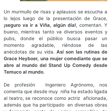
Un murmullo de risas y aplausos se escucha a
lo lejos luego de la presentación de Grace,
¡seguro va ir a Viña, algún día!
, comentan. Y
bueno, mientras tanto va diversos eventos y
pubs, donde el público busca pasar un
momento agradable, riéndose de las
anécdotas de su vida.
Así son las rutinas de
Grace Heyboer, una mujer comediante que se
abre al mundo del Stand Up Comedy desde
Temuco al mundo
.
De profesión Ingeniero Agrónomo, nos
comenta que desde muy niña ha estado ligada
al teatro, se reconoce como actriz aficionada,
además que ha participado en diversas obras