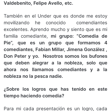
Valdebenito, Felipe Avello, etc.
También en el Under que es donde me estoy
movilizando he conocido comendiantes
excelentes. Aprendo mucho y siento que es mi
familia comediante,
mi grupo: “Comedia de
Pie”, que es un grupo que formamos 4
comediantes, Fabian Millar, Jimena González ,
Don Peter y yo.
Nosotros somos los bufones
que deben alegrar a la nobleza, solo que
ahora nos llamamos comediantes y a la
nobleza no la pesca nadie.
¿Sobre los logros que has tenido en este
tiempo haciendo comedia?
Para mi cada presentación es un logro, cada