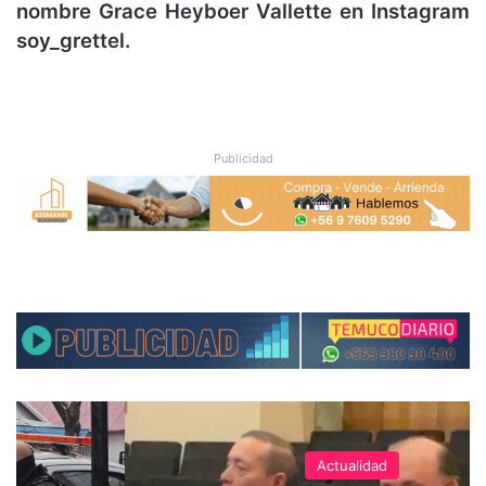
nombre Grace Heyboer Vallette
en Instagram
soy_grettel.
Publicidad
Actualidad