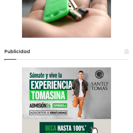
Publicidad