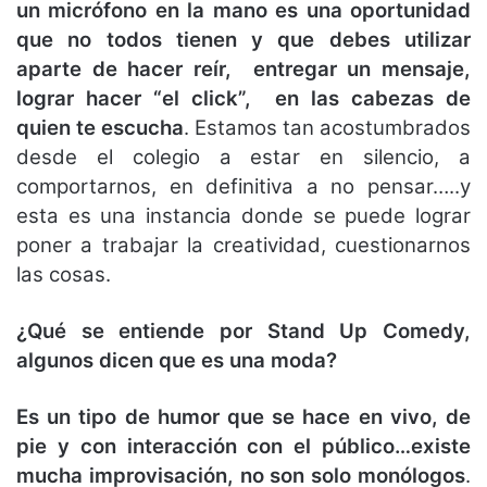
un micrófono en la mano es una oportunidad
que no todos tienen y que debes utilizar
aparte de hacer reír, entregar un mensaje,
lograr hacer “el click”, en las cabezas de
quien te escucha
. Estamos tan acostumbrados
desde el colegio a estar en silencio, a
comportarnos, en definitiva a no pensar…..y
esta es una instancia donde se puede lograr
poner a trabajar la creatividad, cuestionarnos
las cosas.
¿Qué se entiende por Stand Up Comedy,
algunos dicen que es una moda?
Es un tipo de humor que se hace en vivo, de
pie y con interacción con el público…existe
mucha improvisación, no son solo monólogos
.