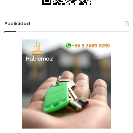
Publicidad