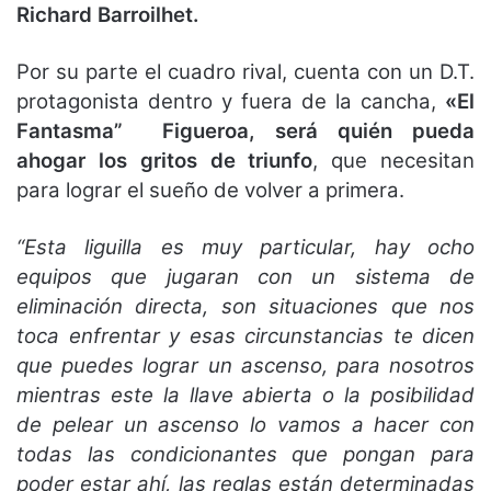
Richard Barroilhet.
Por su parte el cuadro rival, cuenta con un D.T.
protagonista dentro y fuera de la cancha,
«El
Fantasma” Figueroa, será quién pueda
ahogar los gritos de triunfo
, que necesitan
para lograr el sueño de volver a primera.
“Esta liguilla es muy particular, hay ocho
equipos que jugaran con un sistema de
eliminación directa, son situaciones que nos
toca enfrentar y esas circunstancias te dicen
que puedes lograr un ascenso, para nosotros
mientras este la llave abierta o la posibilidad
de pelear un ascenso lo vamos a hacer con
todas las condicionantes que pongan para
poder estar ahí, las reglas están determinadas