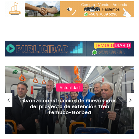
Actualidad
Avanza construcción de nuevas vías
del proyecto de extensión Tren
Temuco-Gorbea