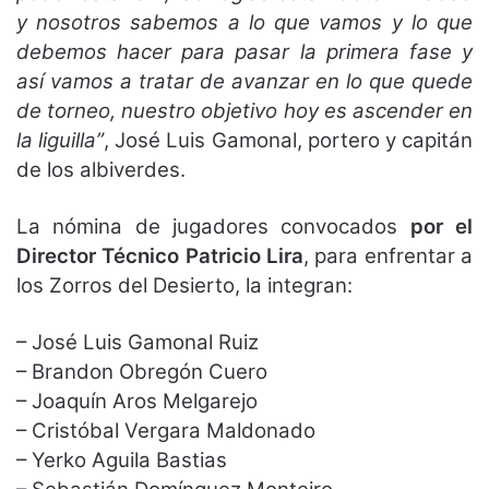
y nosotros sabemos a lo que vamos y lo que
debemos hacer para pasar la primera fase y
así vamos a tratar de avanzar en lo que quede
de torneo, nuestro objetivo hoy es ascender en
la liguilla”
, José Luis Gamonal, portero y capitán
de los albiverdes.
La nómina de jugadores convocados
por el
Director Técnico Patricio Lira
, para enfrentar a
los Zorros del Desierto, la integran:
– José Luis Gamonal Ruiz
– Brandon Obregón Cuero
– Joaquín Aros Melgarejo
– Cristóbal Vergara Maldonado
– Yerko Aguila Bastias