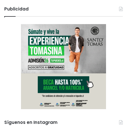
Publicidad
Síguenos en Instagram