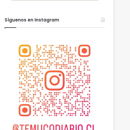
Síguenos en Instagram