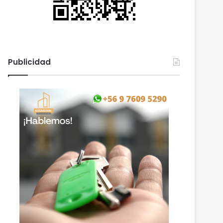
Publicidad