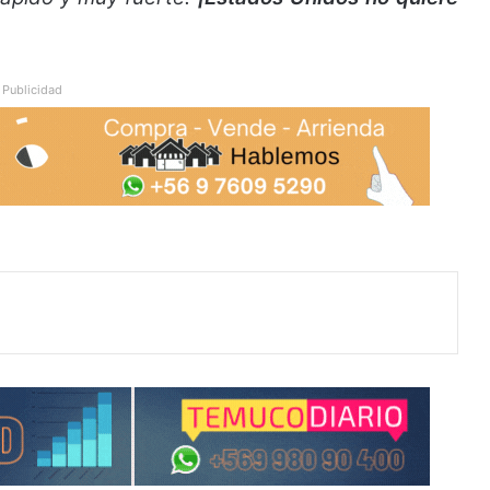
Publicidad