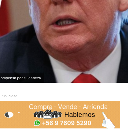
ecompensa por su cabeza
Publicidad