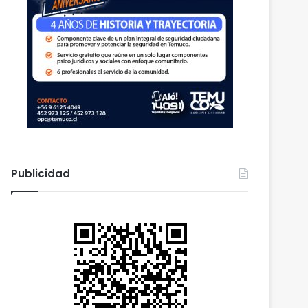
Publicidad