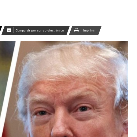
Compartir por correo electrónico
Imprimir