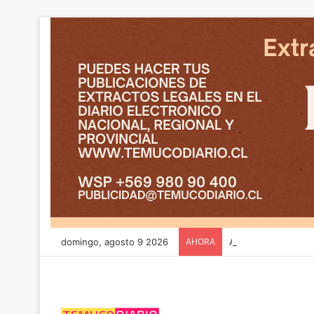
domingo, agosto 9 2026
AHORA