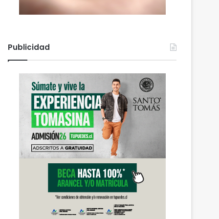
Publicidad