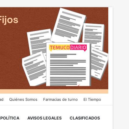
ad
Quiénes Somos
Farmacias de turno
El Tiempo
POLÍTICA
AVISOS LEGALES
CLASIFICADOS