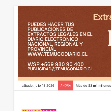
sábado, julio 18 2026
AHORA