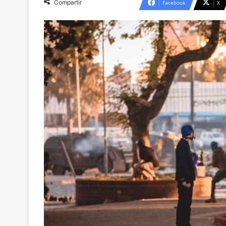
Compartir
Facebook
X