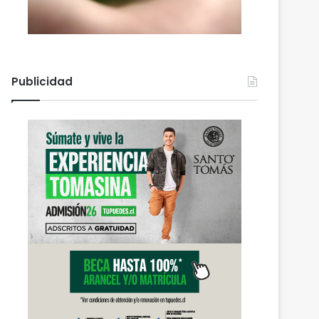
Publicidad