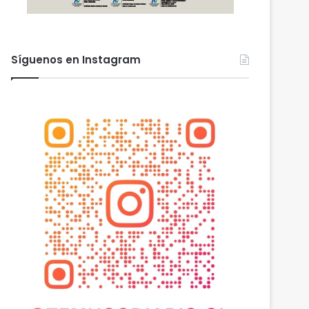
Síguenos en Instagram