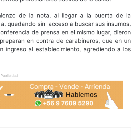
nzo de la nota, al llegar a la puerta de la
da, quedando sin acceso a buscar sus insumos,
onferencia de prensa en el mismo lugar, dieron
e preparan en contra de carabineros, que en un
on ingreso al establecimiento, agrediendo a los
Publicidad