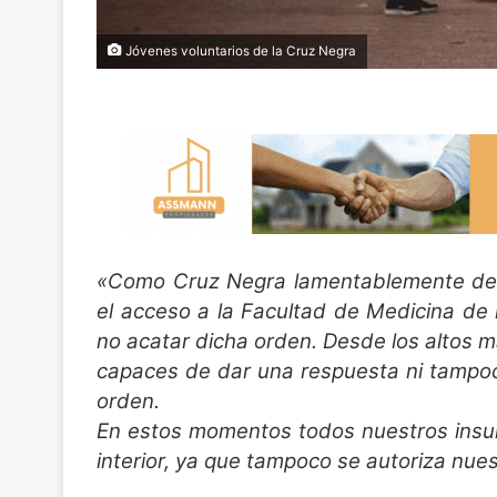
Jóvenes voluntarios de la Cruz Negra
«Como Cruz Negra lamentablemente denu
el acceso a la Facultad de Medicina d
no acatar dicha orden. Desde los altos 
capaces de dar una respuesta ni tampoc
orden.
En estos momentos todos nuestros insu
interior, ya que tampoco se autoriza nues