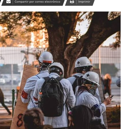
Compartir por correo electrónico
Imprimir