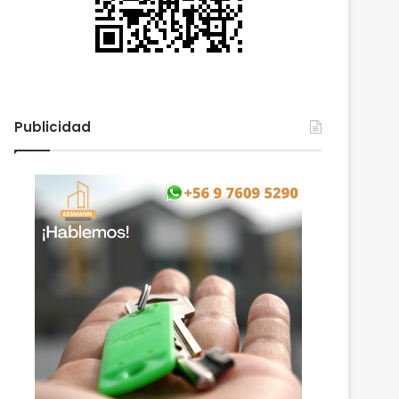
Publicidad