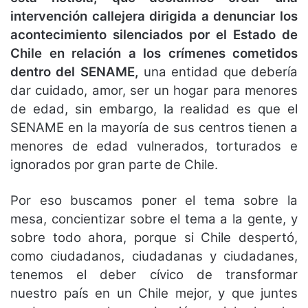
intervención callejera dirigida a denunciar los
acontecimiento silenciados por el Estado de
Chile en relación a los crímenes cometidos
dentro del SENAME,
una entidad que debería
dar cuidado, amor, ser un hogar para menores
de edad, sin embargo, la realidad es que el
SENAME en la mayoría de sus centros tienen a
menores de edad vulnerados, torturados e
ignorados por gran parte de Chile.
Por eso buscamos poner el tema sobre la
mesa, concientizar sobre el tema a la gente, y
sobre todo ahora, porque si Chile despertó,
como ciudadanos, ciudadanas y ciudadanes,
tenemos el deber cívico de transformar
nuestro país en un Chile mejor, y que juntes