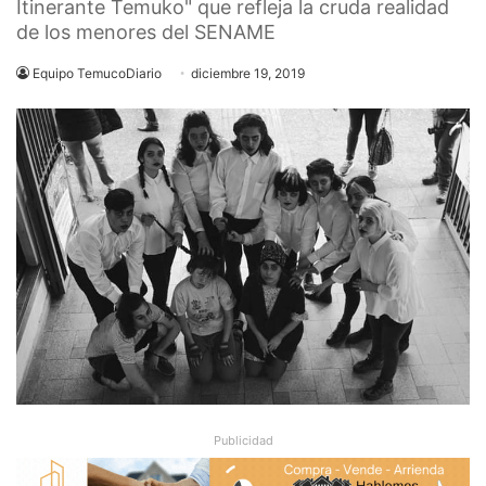
Itinerante Temuko" que refleja la cruda realidad
de los menores del SENAME
Equipo TemucoDiario
diciembre 19, 2019
Publicidad