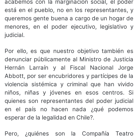
acabemos con la marginación social, el poder
está en el pueblo, no en los representantes, y
queremos gente buena a cargo de un hogar de
menores, en el poder ejecutivo, legislativo y
judicial.
Por ello, es que nuestro objetivo también es
denunciar públicamente al
Ministro de Justicia
Hernán Larraín y al Fiscal Nacional Jorge
Abbott, por ser encubridores y partícipes de la
violencia sistémica y criminal que han vivido
niños, niñas y jóvenes en esos centros. Si
quienes son representantes del poder judicial
en el país no hacen nada ¿qué podemos
esperar de la legalidad en Chile?.
Pero, ¿quiénes son la Compañía Teatro