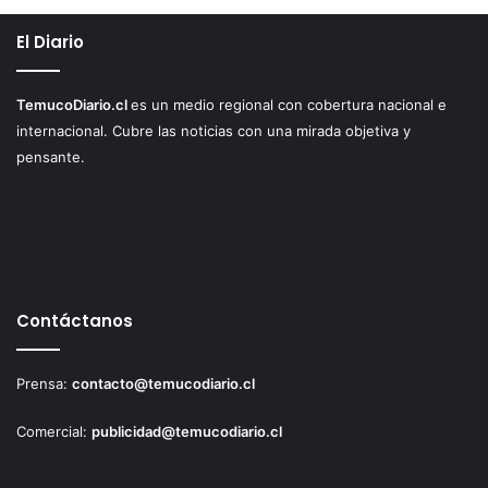
El Diario
TemucoDiario.cl
es un medio regional con cobertura nacional e
internacional. Cubre las noticias con una mirada objetiva y
pensante.
Contáctanos
Prensa:
contacto@temucodiario.cl
Comercial:
publicidad@temucodiario.cl