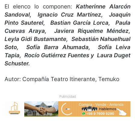
El elenco lo componen:
Katherinne Alarcón
Sandoval, Ignacio Cruz Martínez, Joaquín
Pinto Sauterel, Bastian García Lorca, Paula
Cuevas Araya, Javiera Riquelme Méndez,
Leyla Gidi Bustamante, Sebastián Nahuelhual
Soto, Sofía Barra Ahumada, Sofía Leiva
Tapia,
Rocío Gutiérrez Fuentes y Laura Duget
Schuster.
Autor: Compañía Teatro Itinerante, Temuko
Publicidad