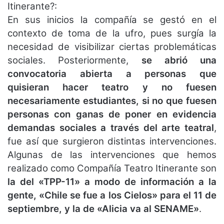
Itinerante?:
En sus inicios la compañía se gestó en el
contexto de toma de la ufro, pues surgía la
necesidad de visibilizar ciertas problemáticas
sociales. Posteriormente,
se abrió una
convocatoria abierta a personas que
quisieran hacer teatro y no fuesen
necesariamente estudiantes, si no que fuesen
personas con ganas de poner en evidencia
demandas sociales a través del arte teatral
,
fue así que surgieron distintas intervenciones.
Algunas de las intervenciones que hemos
realizado como Compañía Teatro Itinerante son
la del «TPP-11» a modo de información a la
gente, «Chile se fue a los Cielos» para el 11 de
septiembre, y la de «Alicia va al SENAME»
.