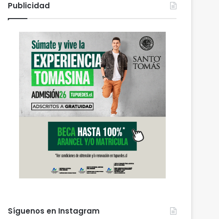
Publicidad
Síguenos en Instagram