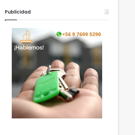
Publicidad