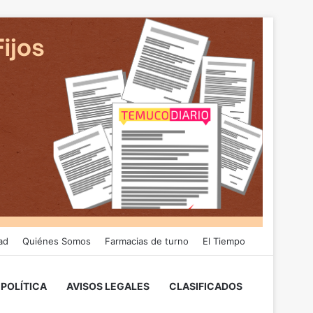
ad
Quiénes Somos
Farmacias de turno
El Tiempo
POLÍTICA
AVISOS LEGALES
CLASIFICADOS