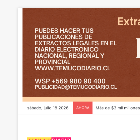
sábado, julio 18 2026
AHORA