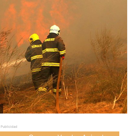
Publicidad