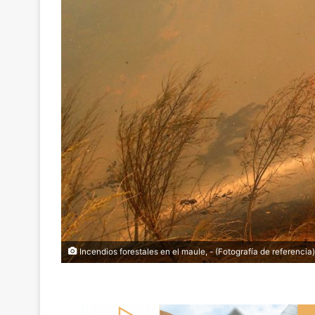
Incendios forestales en el maule, - (Fotografía de referencia)