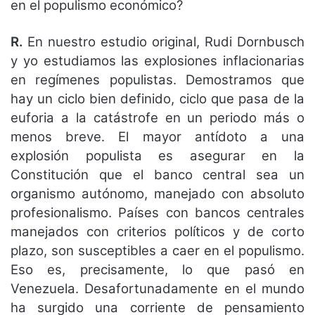
en el populismo económico?
R.
En nuestro estudio original, Rudi Dornbusch
y yo estudiamos las explosiones inflacionarias
en regímenes populistas. Demostramos que
hay un ciclo bien definido, ciclo que pasa de la
euforia a la catástrofe en un periodo más o
menos breve. El mayor antídoto a una
explosión populista es asegurar en la
Constitución que el banco central sea un
organismo autónomo, manejado con absoluto
profesionalismo. Países con bancos centrales
manejados con criterios políticos y de corto
plazo, son susceptibles a caer en el populismo.
Eso es, precisamente, lo que pasó en
Venezuela. Desafortunadamente en el mundo
ha surgido una corriente de pensamiento