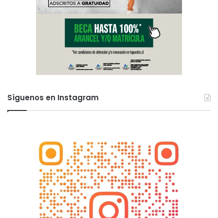
Síguenos en Instagram