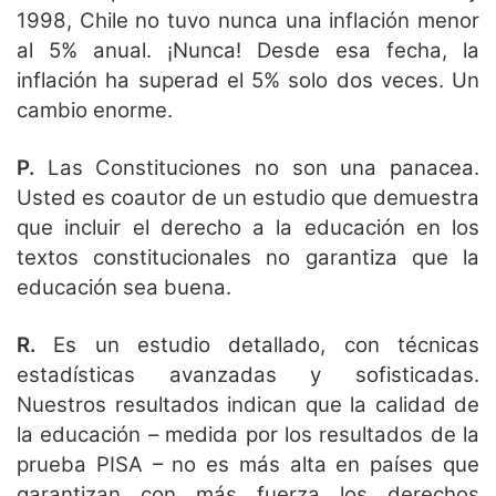
1998, Chile no tuvo nunca una inflación menor
al 5% anual. ¡Nunca! Desde esa fecha, la
inflación ha superad el 5% solo dos veces. Un
cambio enorme.
P.
Las Constituciones no son una panacea.
Usted es coautor de un estudio que demuestra
que incluir el derecho a la educación en los
textos constitucionales no garantiza que la
educación sea buena.
R.
Es un estudio detallado, con técnicas
estadísticas avanzadas y sofisticadas.
Nuestros resultados indican que la calidad de
la educación – medida por los resultados de la
prueba PISA – no es más alta en países que
garantizan con más fuerza los derechos