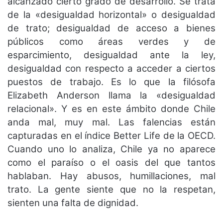
alcanzado cierto grado de desarrollo. Se trata
de la «desigualdad horizontal» o desigualdad
de trato; desigualdad de acceso a bienes
públicos como áreas verdes y de
esparcimiento, desigualdad ante la ley,
desigualdad con respecto a acceder a ciertos
puestos de trabajo. Es lo que la filósofa
Elizabeth Anderson llama la «desigualdad
relacional». Y es en este ámbito donde Chile
anda mal, muy mal. Las falencias están
capturadas en el índice Better Life de la OECD.
Cuando uno lo analiza, Chile ya no aparece
como el paraíso o el oasis del que tantos
hablaban. Hay abusos, humillaciones, mal
trato. La gente siente que no la respetan,
sienten una falta de dignidad.