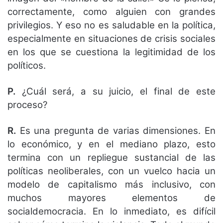
correctamente, como alguien con grandes
privilegios. Y eso no es saludable en la política,
especialmente en situaciones de crisis sociales
en los que se cuestiona la legitimidad de los
políticos.
P.
¿Cuál será, a su juicio, el final de este
proceso?
R.
Es una pregunta de varias dimensiones. En
lo económico, y en el mediano plazo, esto
termina con un repliegue sustancial de las
políticas neoliberales, con un vuelco hacia un
modelo de capitalismo más inclusivo, con
muchos mayores elementos de
socialdemocracia. En lo inmediato, es difícil