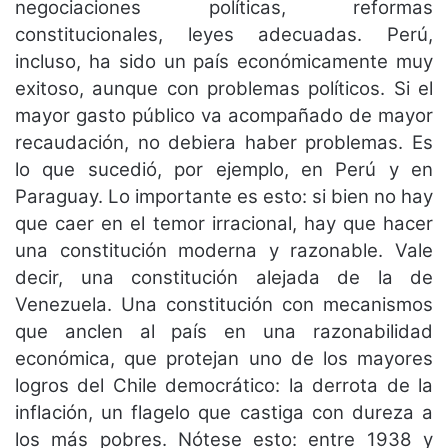
negociaciones políticas, reformas
constitucionales, leyes adecuadas. Perú,
incluso, ha sido un país económicamente muy
exitoso, aunque con problemas políticos. Si el
mayor gasto público va acompañado de mayor
recaudación, no debiera haber problemas. Es
lo que sucedió, por ejemplo, en Perú y en
Paraguay. Lo importante es esto: si bien no hay
que caer en el temor irracional, hay que hacer
una constitución moderna y razonable. Vale
decir, una constitución alejada de la de
Venezuela. Una constitución con mecanismos
que anclen al país en una razonabilidad
económica, que protejan uno de los mayores
logros del Chile democrático: la derrota de la
inflación, un flagelo que castiga con dureza a
los más pobres. Nótese esto: entre 1938 y