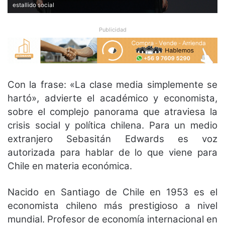
estallido social
Publicidad
Con la frase: «La clase media simplemente se
hartó», advierte el académico y economista,
sobre el complejo panorama que atraviesa la
crisis social y política chilena. Para un medio
extranjero Sebasitán Edwards es voz
autorizada para hablar de lo que viene para
Chile en materia económica.
Nacido en Santiago de Chile en 1953 es el
economista chileno más prestigioso a nivel
mundial. Profesor de economía internacional en