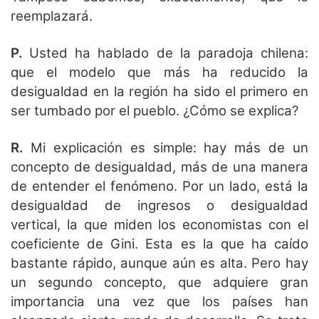
reemplazará.
P.
Usted ha hablado de la paradoja chilena:
que el modelo que más ha reducido la
desigualdad en la región ha sido el primero en
ser tumbado por el pueblo. ¿Cómo se explica?
R.
Mi explicación es simple: hay más de un
concepto de desigualdad, más de una manera
de entender el fenómeno. Por un lado, está la
desigualdad de ingresos o desigualdad
vertical, la que miden los economistas con el
coeficiente de Gini. Esta es la que ha caído
bastante rápido, aunque aún es alta. Pero hay
un segundo concepto, que adquiere gran
importancia una vez que los países han