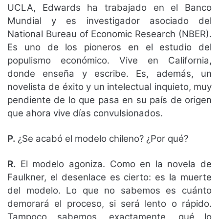
UCLA, Edwards ha trabajado en el Banco
Mundial y es investigador asociado del
National Bureau of Economic Research (NBER).
Es uno de los pioneros en el estudio del
populismo económico. Vive en California,
donde enseña y escribe. Es, además, un
novelista de éxito y un intelectual inquieto, muy
pendiente de lo que pasa en su país de origen
que ahora vive días convulsionados.
P.
¿Se acabó el modelo chileno? ¿Por qué?
R.
El modelo agoniza. Como en la novela de
Faulkner, el desenlace es cierto: es la muerte
del modelo. Lo que no sabemos es cuánto
demorará el proceso, si será lento o rápido.
Tampoco sabemos, exactamente, qué lo