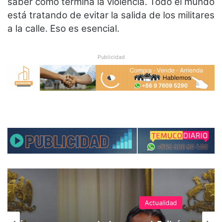
saber cómo termina la violencia. Todo el mundo
está tratando de evitar la salida de los militares
a la calle. Eso es esencial.
Publicidad
Actualidad