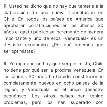
P.
Usted ha dicho que no hay que temerle a la
elaboración de una nueva Constitución en
Chile. En todos los países de América que
aprobaron constituciones en los últimos 30
años el gasto público se incrementó de manera
importante y uno de ellos -Venezuela- es un
desastre económico. ¿Por qué tenemos que
ser optimistas?
R.
Yo digo que no hay que ser pesimista; Chile
no tiene por qué ser la próxima Venezuela. En
los últimos 30 años ha habido constituciones
completamente nuevas en ocho países de la
región, y Venezuela es el único desastre
económico. Los otros países han tenido
problemas, pero los han superado con