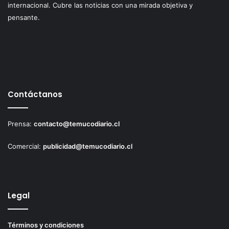
internacional. Cubre las noticias con una mirada objetiva y
pensante.
Contáctanos
Prensa:
contacto@temucodiario.cl
Comercial:
publicidad@temucodiario.cl
Legal
Términos y condiciones