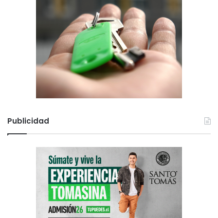
Publicidad