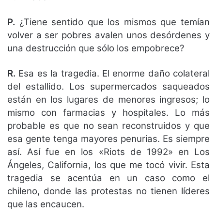
P.
¿Tiene sentido que los mismos que temían
volver a ser pobres avalen unos desórdenes y
una destrucción que sólo los empobrece?
R.
Esa es la tragedia. El enorme daño colateral
del estallido. Los supermercados saqueados
están en los lugares de menores ingresos; lo
mismo con farmacias y hospitales. Lo más
probable es que no sean reconstruidos y que
esa gente tenga mayores penurias. Es siempre
así. Así fue en los «Riots de 1992» en Los
Ángeles, California, los que me tocó vivir. Esta
tragedia se acentúa en un caso como el
chileno, donde las protestas no tienen líderes
que las encaucen.