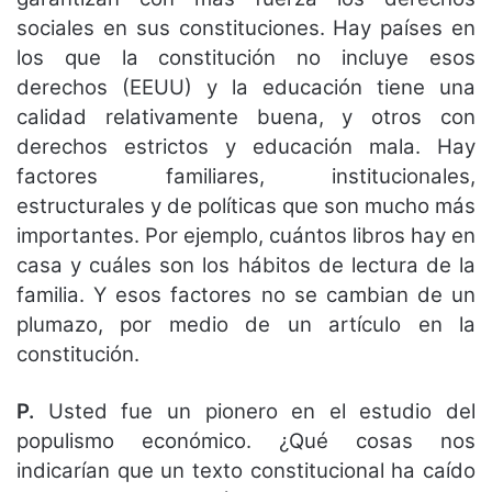
sociales en sus constituciones. Hay países en
los que la constitución no incluye esos
derechos (EEUU) y la educación tiene una
calidad relativamente buena, y otros con
derechos estrictos y educación mala. Hay
factores familiares, institucionales,
estructurales y de políticas que son mucho más
importantes. Por ejemplo, cuántos libros hay en
casa y cuáles son los hábitos de lectura de la
familia. Y esos factores no se cambian de un
plumazo, por medio de un artículo en la
constitución.
P.
Usted fue un pionero en el estudio del
populismo económico. ¿Qué cosas nos
indicarían que un texto constitucional ha caído