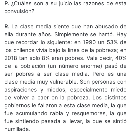
P.
¿Cuáles son a su juicio las razones de esta
convulsión?
R.
La clase media siente que han abusado de
ella durante años. Simplemente se hartó. Hay
que recordar lo siguiente: en 1990 un 53% de
los chilenos vivía bajo la línea de la pobreza; en
2018 tan solo 8% eran pobres. Vale decir, 40%
de la población (un número enorme) pasó de
ser pobres a ser clase media. Pero es una
clase media muy vulnerable. Son personas con
aspiraciones y miedos, especialmente miedo
de volver a caer en la pobreza. Los distintos
gobiernos le fallaron a esta clase media, la que
fue acumulando rabia y resquemores, la que
fue sintiendo pasada a llevar, la que se sintió
humillada.