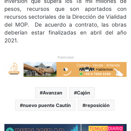
inversión que supera los 18 mil millones de
pesos, recursos que son aportados con
recursos sectoriales de la Dirección de Vialidad
del MOP. De acuerdo a contrato, las obras
deberían estar finalizadas en abril del año
2021.
Publicidad
Avanzan
Cajón
nuevo puente Cautín
reposición