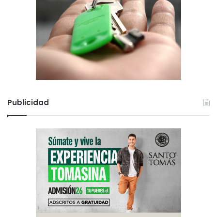
Publicidad