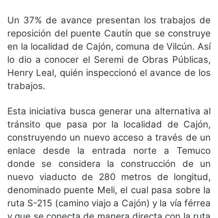
Un 37% de avance presentan los trabajos de
reposición del puente Cautín que se construye
en la localidad de Cajón, comuna de Vilcún. Así
lo dio a conocer el Seremi de Obras Públicas,
Henry Leal, quién inspeccionó el avance de los
trabajos.
Esta iniciativa busca generar una alternativa al
tránsito que pasa por la localidad de Cajón,
construyendo un nuevo acceso a través de un
enlace desde la entrada norte a Temuco
donde se considera la construcción de un
nuevo viaducto de 280 metros de longitud,
denominado puente Meli, el cual pasa sobre la
ruta S-215 (camino viajo a Cajón) y la vía férrea
y que se conecta de manera directa con la ruta