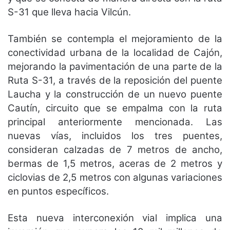
S-31 que lleva hacia Vilcún.
También se contempla el mejoramiento de la
conectividad urbana de la localidad de Cajón,
mejorando la pavimentación de una parte de la
Ruta S-31, a través de la reposición del puente
Laucha y la construcción de un nuevo puente
Cautín, circuito que se empalma con la ruta
principal anteriormente mencionada. Las
nuevas vías, incluidos los tres puentes,
consideran calzadas de 7 metros de ancho,
bermas de 1,5 metros, aceras de 2 metros y
ciclovias de 2,5 metros con algunas variaciones
en puntos específicos.
Esta nueva interconexión vial implica una