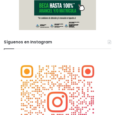
Síguenos en Instagram