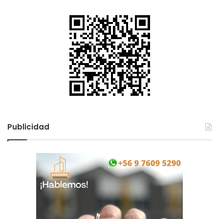
Publicidad