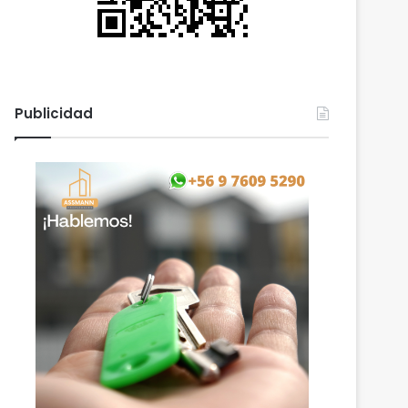
Publicidad