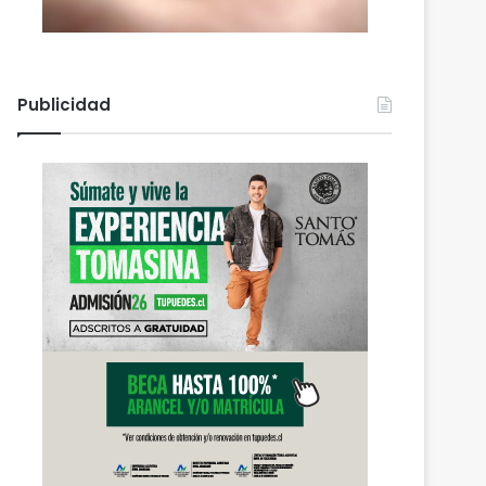
Publicidad