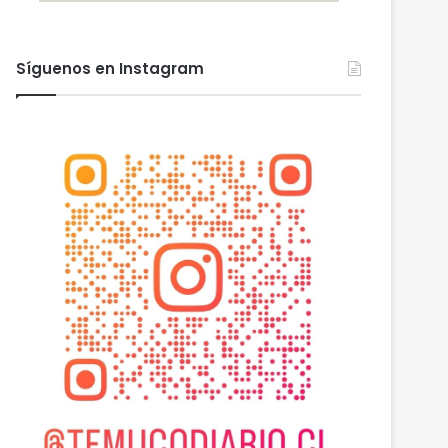
Síguenos en Instagram