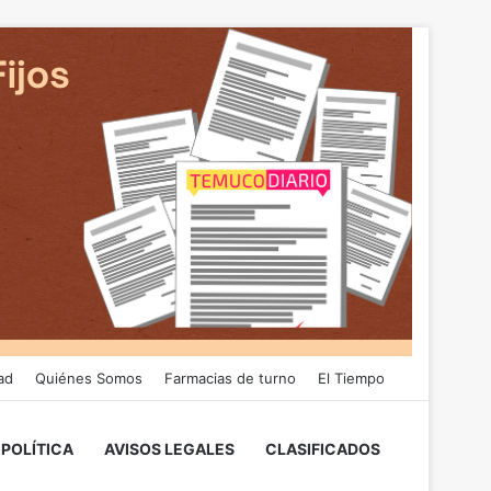
ad
Quiénes Somos
Farmacias de turno
El Tiempo
POLÍTICA
AVISOS LEGALES
CLASIFICADOS