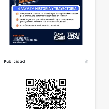
Publicidad