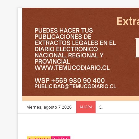
viernes, agosto 7 2026
AHORA