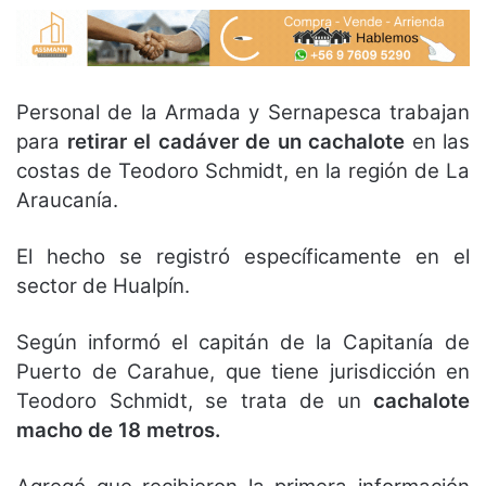
Personal de la Armada y Sernapesca trabajan
para
retirar el cadáver de un cachalote
en las
costas de Teodoro Schmidt, en la región de La
Araucanía.
El hecho se registró específicamente en el
sector de Hualpín.
Según informó el capitán de la Capitanía de
Puerto de Carahue, que tiene jurisdicción en
Teodoro Schmidt, se trata de un
cachalote
macho de 18 metros.