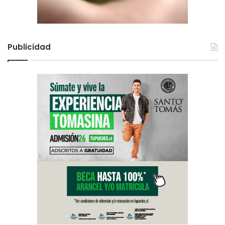
Publicidad