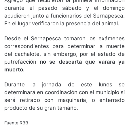
Agregó que recibieron la primera información
durante el pasado sábado y el domingo
acudieron junto a funcionarios del Sernapesca.
En el lugar verificaron la presencia del animal.
Desde el Sernapesca tomaron los exámenes
correspondientes para determinar la muerte
del cachalote, sin embargo, por el estado de
putrefacción
no se descarta que varara ya
muerto.
Durante la jornada de este lunes se
determinará en coordinación con el municipio si
será retirado con maquinaria, o enterrado
producto de su gran tamaño.
Fuente RBB