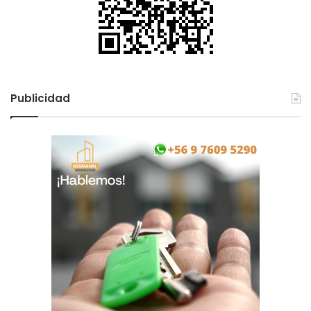
Publicidad