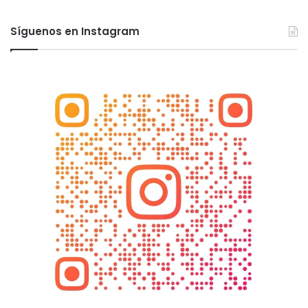
Síguenos en Instagram