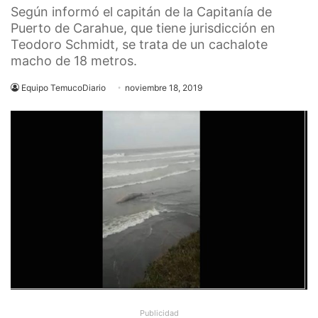
Según informó el capitán de la Capitanía de
Puerto de Carahue, que tiene jurisdicción en
Teodoro Schmidt, se trata de un cachalote
macho de 18 metros.
Equipo TemucoDiario
noviembre 18, 2019
Publicidad