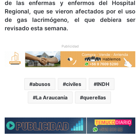
de las enfermas y enfermos del Hospital
Regional, que se vieron afectados por el uso
de gas lacrimógeno, el que debiera ser
revisado esta semana.
Publicidad
abusos
civiles
INDH
La Araucanía
querellas