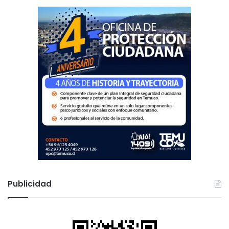
:
Publicidad