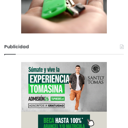
Publicidad