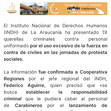
El Instituto Nacional de Derechos Humanos
(INDH) de La Araucanía ha presentado 19
querellas criminales contra personal
uniformado
por el uso excesivo de la fuerza en
contra de civiles en las jornadas de protesta
sociales.
La información
fue confirmada a Cooperativa
Regiones
por el jefe regional del INDH
,
Federico Aguirre,
quien precisó que «se
busca
establecer la responsabilidad
criminal
que le pudiera caber al personal
de
Carabineros
por el
lanzamiento de