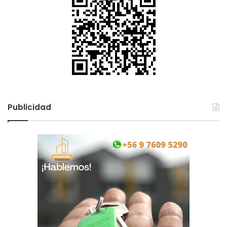
Publicidad