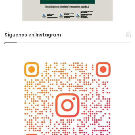
Síguenos en Instagram