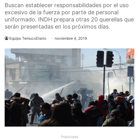
Buscan establecer responsabilidades por el uso
excesivo de la fuerza por parte de personal
uniformado. INDH prepara otras 20 querellas que
serán presentadas en los próximos días.
Equipo TemucoDiario
noviembre 4, 2019
Publicidad