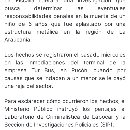
La Fiscalía liderara una investigación que
busca determinar las eventuales
responsabilidades penales en la muerte de un
niño de 6 años que fue aplastado por una
estructura metálica en la región de La
Araucanía.
Los hechos se registraron el pasado miércoles
en las inmediaciones del terminal de la
empresa Tur Bus, en Pucón, cuando por
causas que se indagan a un menor se le cayó
una reja del sector.
Para esclarecer cómo ocurrieron los hechos, el
Ministerio Público instruyó los peritajes al
Laboratorio de Criminalística de Labocar y la
Sección de Investigaciones Policiales (SIP).