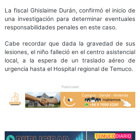
La fiscal Ghislaime Durán, confirmó el inicio de
una investigación para determinar eventuales
responsabilidades penales en este caso.
Cabe recordar que dada la gravedad de sus
lesiones, el niño falleció en el centro asistencial
local, a la espera de un traslado aéreo de
urgencia hasta el Hospital regional de Temuco.
Publicidad