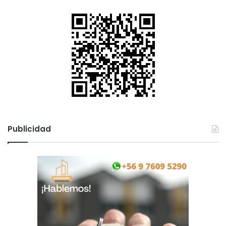
Publicidad