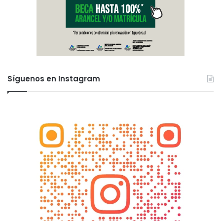
Síguenos en Instagram