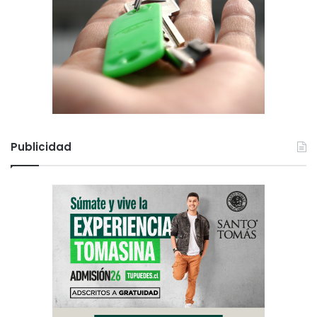
Publicidad