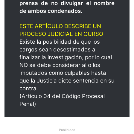
prensa de no divulgar el nombre
de ambos condenados.
ESTE ARTÍCULO DESCRIBE UN
PROCESO JUDICIAL EN CURSO
Existe la posibilidad de que los
cargos sean desestimados al
finalizar la investigación, por lo cual
NO se debe considerar al o los
imputados como culpables hasta
que la Justicia dicte sentencia en su
contra.
(Artículo 04 del Código Procesal
Penal)
Publicidad