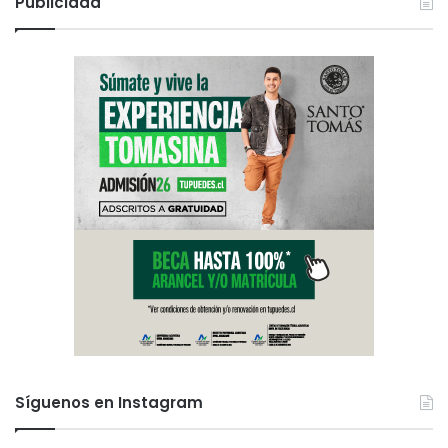
Publicidad
Síguenos en Instagram