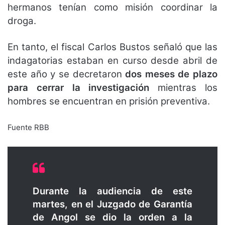
hermanos tenían como misión coordinar la
droga.
En tanto, el fiscal Carlos Bustos señaló que las
indagatorias estaban en curso desde abril de
este año y se decretaron
dos meses de plazo
para cerrar la investigación
mientras los
hombres se encuentran en prisión preventiva.
Fuente RBB
Durante la audiencia de este
martes, en el Juzgado de Garantía
de Angol se dio la orden a la