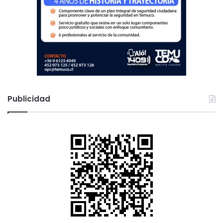
Publicidad