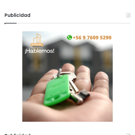
Publicidad