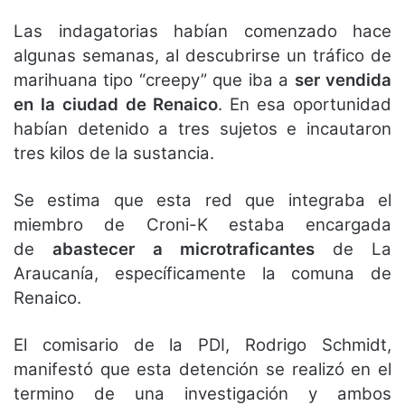
Las indagatorias habían comenzado hace
algunas semanas, al descubrirse un tráfico de
marihuana tipo “creepy” que iba a
ser vendida
en la ciudad de Renaico
. En esa oportunidad
habían detenido a tres sujetos e incautaron
tres kilos de la sustancia.
Se estima que esta red que integraba el
miembro de Croni-K estaba encargada
de
abastecer a microtraficantes
de La
Araucanía, específicamente la comuna de
Renaico.
El comisario de la PDI, Rodrigo Schmidt,
manifestó que esta detención se realizó en el
termino de una investigación y ambos