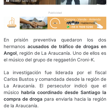
Vladimir Saéz | RBB
Publicidad
En prisión preventiva quedaron los dos
hermanos
acusados de tráfico de drogas en
Angol
, región de La Araucanía. Uno de ellos es
el músico del grupo de reggaetón Croni-K.
La investigación fue liderada por el fiscal
Carlos Bustos y comandada desde la región de
La Araucanía. El persecutor indicó que el
músico
habría coordinado desde Santiago la
compra de droga
para enviarla hacia la región
de la Araucanía.