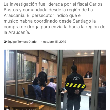
La investigación fue liderada por el fiscal Carlos
Bustos y comandada desde la región de La
Araucanía. El persecutor indicó que el
músico habría coordinado desde Santiago la
compra de droga para enviarla hacia la región de
la Araucanía.
Equipo TemucoDiario
octubre 15, 2019