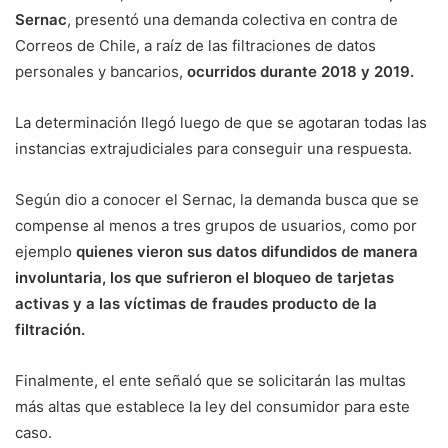
Sernac
, presentó una demanda colectiva en contra de
Correos de Chile, a raíz de las filtraciones de datos
personales y bancarios,
ocurridos durante 2018 y 2019.
La determinación llegó luego de que se agotaran todas las
instancias extrajudiciales para conseguir una respuesta.
Según dio a conocer el Sernac, la demanda busca que se
compense al menos a tres grupos de usuarios, como por
ejemplo
quienes vieron sus datos difundidos de manera
involuntaria, los que sufrieron el bloqueo de tarjetas
activas y a las víctimas de fraudes producto de la
filtración.
Finalmente, el ente señaló que se solicitarán las multas
más altas que establece la ley del consumidor para este
caso.