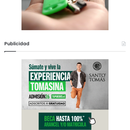
Publicidad