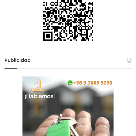
Publicidad