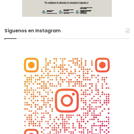
Síguenos en Instagram