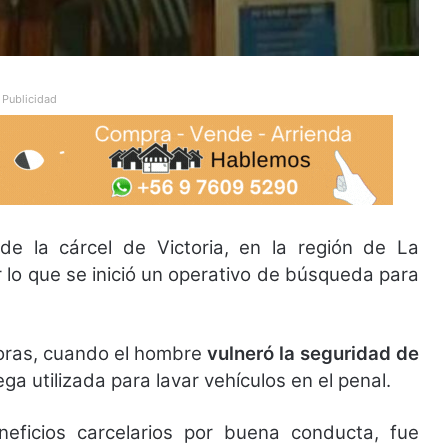
Publicidad
e la cárcel de Victoria, en la región de La
 lo que se inició un operativo de búsqueda para
horas, cuando el hombre
vulneró la seguridad de
a utilizada para lavar vehículos en el penal.
eficios carcelarios por buena conducta, fue