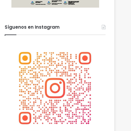
Síguenos en Instagram