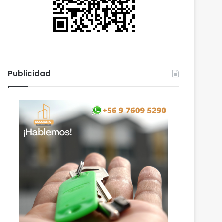
Publicidad