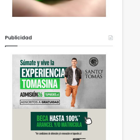
Publicidad