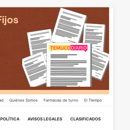
ad
Quiénes Somos
Farmacias de turno
El Tiempo
POLÍTICA
AVISOS LEGALES
CLASIFICADOS