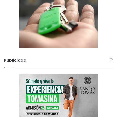
Publicidad