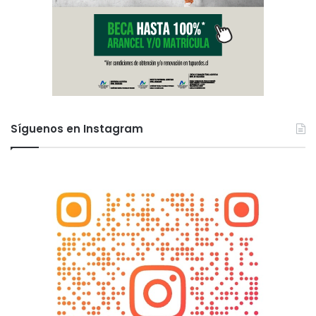
Síguenos en Instagram