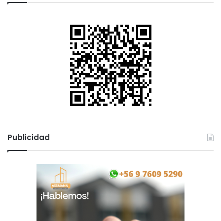
Publicidad