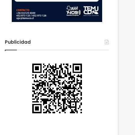
Publicidad