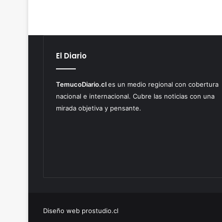
El Diario
TemucoDiario.cl
es un medio regional con cobertura
nacional e internacional. Cubre las noticias con una
mirada objetiva y pensante.
Diseño web prostudio.cl