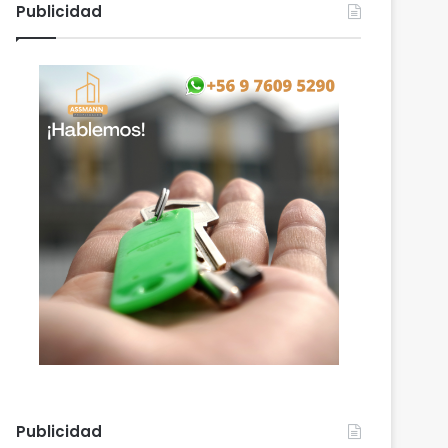
Publicidad
Publicidad