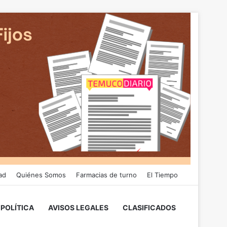
ad
Quiénes Somos
Farmacias de turno
El Tiempo
POLÍTICA
AVISOS LEGALES
CLASIFICADOS