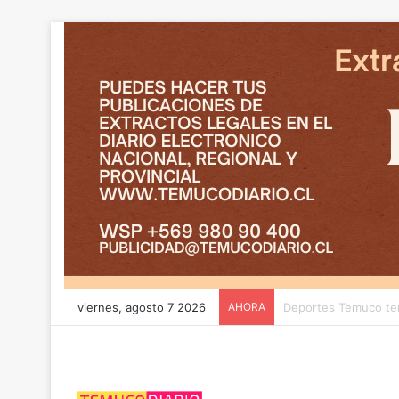
viernes, agosto 7 2026
AHORA