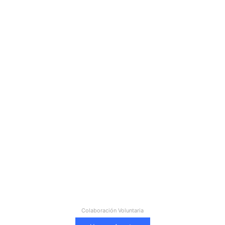
Colaboración Voluntaria