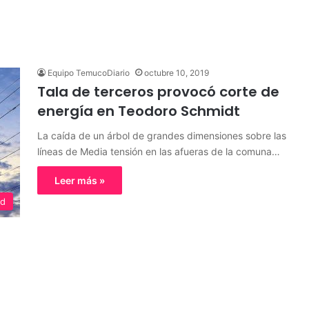
Equipo TemucoDiario
octubre 10, 2019
Tala de terceros provocó corte de
energía en Teodoro Schmidt
La caída de un árbol de grandes dimensiones sobre las
líneas de Media tensión en las afueras de la comuna…
Leer más »
ed