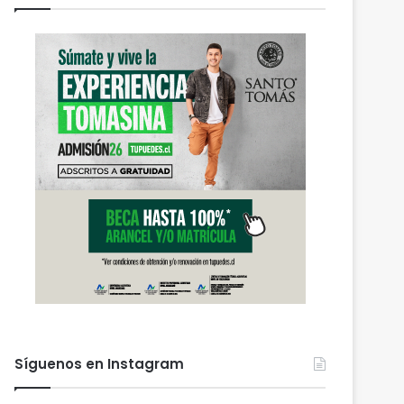
Síguenos en Instagram