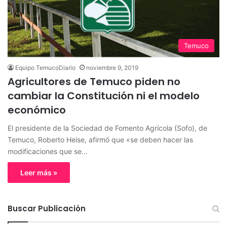
Temuco
Equipo TemucoDiario
noviembre 9, 2019
Agricultores de Temuco piden no
cambiar la Constitución ni el modelo
económico
El presidente de la Sociedad de Fomento Agrícola (Sofo), de
Temuco, Roberto Heise, afirmó que «se deben hacer las
modificaciones que se…
Leer más »
Buscar Publicación