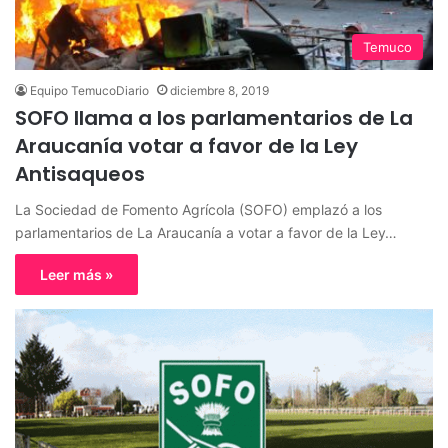
Temuco
Equipo TemucoDiario
diciembre 8, 2019
SOFO llama a los parlamentarios de La
Araucanía votar a favor de la Ley
Antisaqueos
La Sociedad de Fomento Agrícola (SOFO) emplazó a los
parlamentarios de La Araucanía a votar a favor de la Ley…
Leer más »