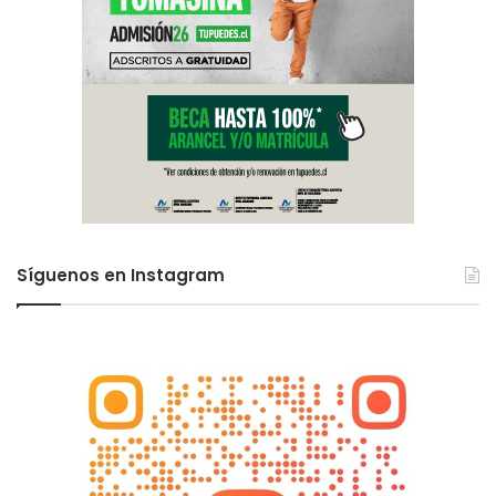
Síguenos en Instagram