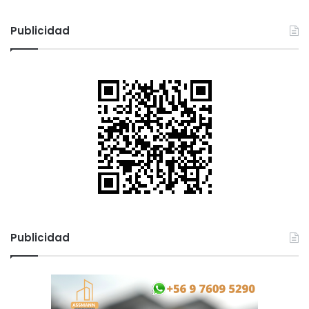
Publicidad
Publicidad