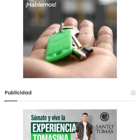
Publicidad