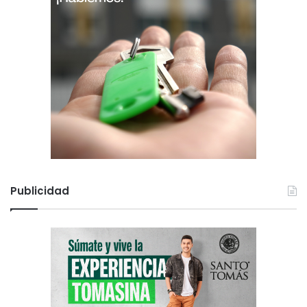
Publicidad