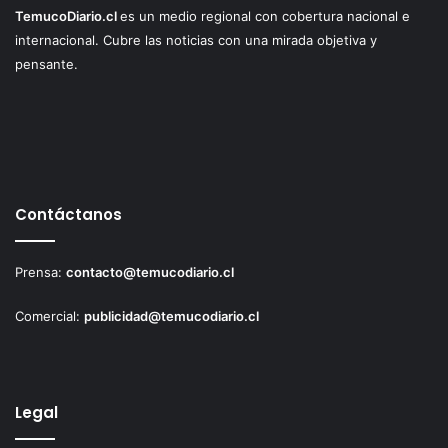
TemucoDiario.cl
es un medio regional con cobertura nacional e
internacional. Cubre las noticias con una mirada objetiva y
pensante.
Contáctanos
Prensa:
contacto@temucodiario.cl
Comercial:
publicidad@temucodiario.cl
Legal