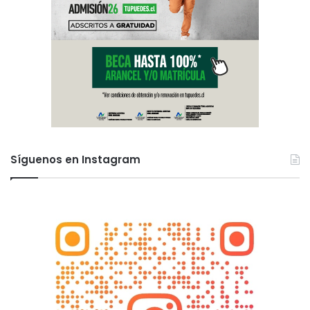
Síguenos en Instagram