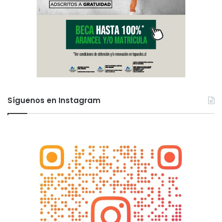
Síguenos en Instagram