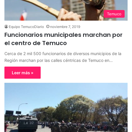
Temuco
Equipo TemucoDiario
noviembre 7, 2019
Funcionarios municipales marchan por
el centro de Temuco
Cerca de 2 mil 500 funcionarios de diversos municipios de la
Región marchan por las calles céntricas de Temuco en…
Leer más »