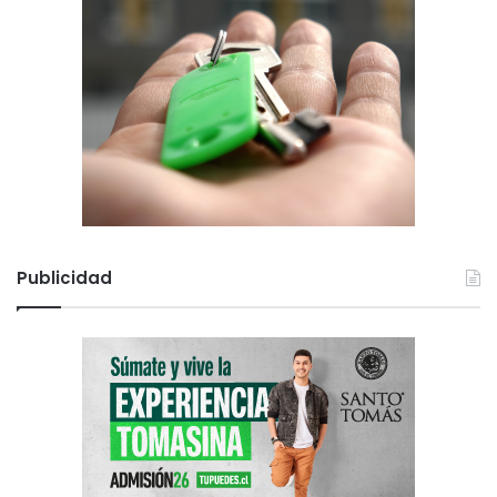
Publicidad