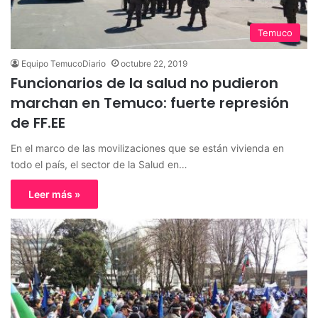
Temuco
Equipo TemucoDiario
octubre 22, 2019
Funcionarios de la salud no pudieron
marchan en Temuco: fuerte represión
de FF.EE
En el marco de las movilizaciones que se están vivienda en
todo el país, el sector de la Salud en…
Leer más »