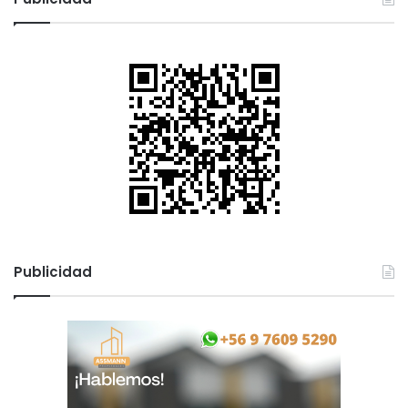
Publicidad