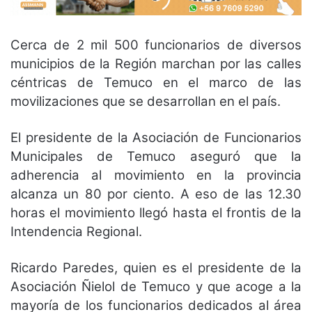
Cerca de 2 mil 500 funcionarios de diversos
municipios de la Región marchan por las calles
céntricas de Temuco en el marco de las
movilizaciones que se desarrollan en el país.
El presidente de la Asociación de Funcionarios
Municipales de Temuco aseguró que la
adherencia al movimiento en la provincia
alcanza un 80 por ciento. A eso de las 12.30
horas el movimiento llegó hasta el frontis de la
Intendencia Regional.
Ricardo Paredes, quien es el presidente de la
Asociación Ñielol de Temuco y que acoge a la
mayoría de los funcionarios dedicados al área