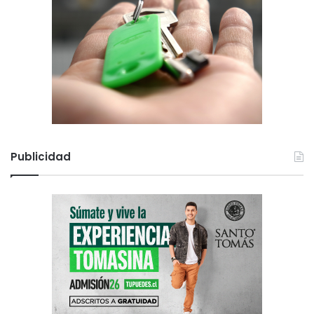
Publicidad