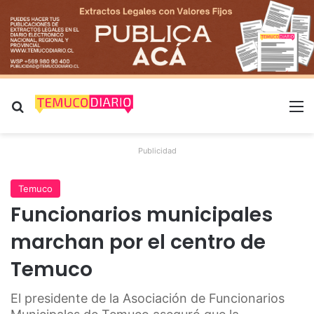
Buscar por
M
Publicidad
Temuco
Funcionarios municipales
marchan por el centro de
Temuco
El presidente de la Asociación de Funcionarios