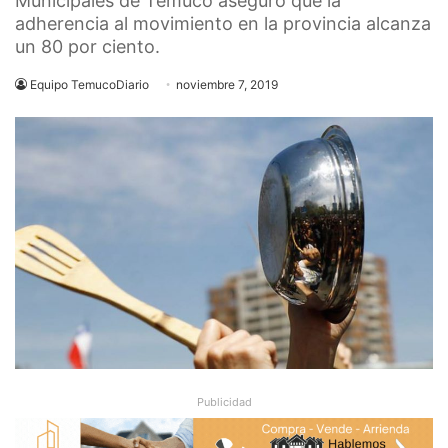
Municipales de Temuco aseguró que la
adherencia al movimiento en la provincia alcanza
un 80 por ciento.
Equipo TemucoDiario
noviembre 7, 2019
Publicidad