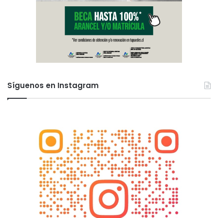
Síguenos en Instagram