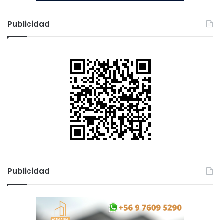
Publicidad
Publicidad