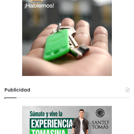
Publicidad