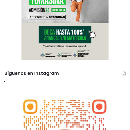
Síguenos en Instagram