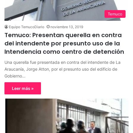
Temuco
Equipo TemucoDiario
noviembre 13, 2019
Temuco: Presentan querella en contra
del intendente por presunto uso de la
Intendencia como centro de detención
Una querella fue presentada en contra del intendente de La
Araucanía, Jorge Atton, por el presunto uso del edificio de
Gobierno…
Leer más »