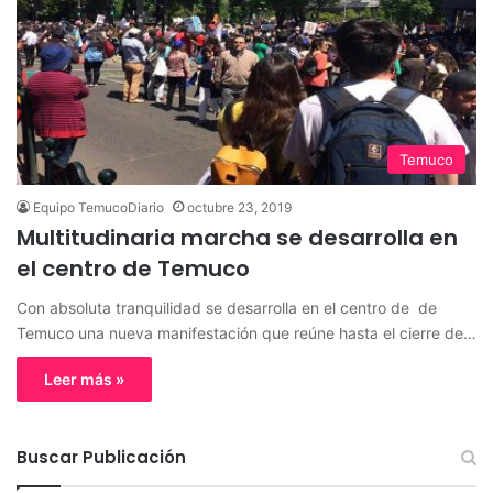
Temuco
Equipo TemucoDiario
octubre 23, 2019
Multitudinaria marcha se desarrolla en
el centro de Temuco
Con absoluta tranquilidad se desarrolla en el centro de de
Temuco una nueva manifestación que reúne hasta el cierre de…
Leer más »
Buscar Publicación