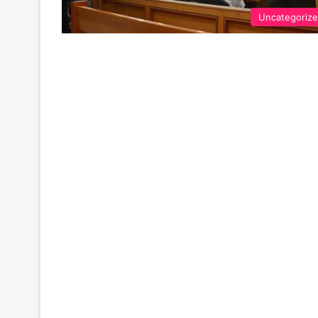
Uncategoriz