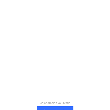
Colaboración Voluntaria