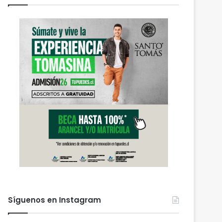
Síguenos en Instagram