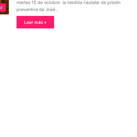
martes 15 de octubre- la medida cautelar de prisión
ed
preventiva de José…
Leer más »