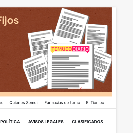
ad
Quiénes Somos
Farmacias de turno
El Tiempo
POLÍTICA
AVISOS LEGALES
CLASIFICADOS