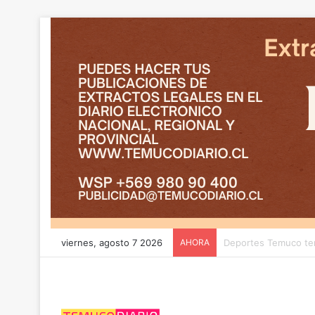
viernes, agosto 7 2026
AHORA