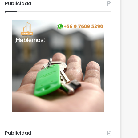
Publicidad
Publicidad