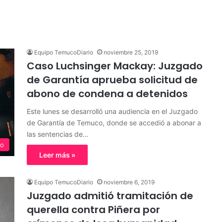
Equipo TemucoDiario
noviembre 25, 2019
Caso Luchsinger Mackay: Juzgado
de Garantía aprueba solicitud de
abono de condena a detenidos
Este lunes se desarrolló una audiencia en el Juzgado
de Garantía de Temuco, donde se accedió a abonar a
las sentencias de…
o
Leer más »
Equipo TemucoDiario
noviembre 6, 2019
Juzgado admitió tramitación de
querella contra Piñera por