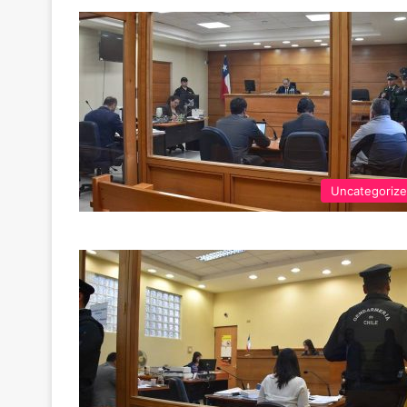
Uncategoriz