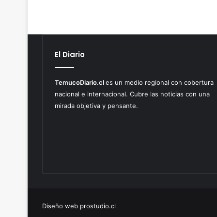
El Diario
TemucoDiario.cl
es un medio regional con cobertura
nacional e internacional. Cubre las noticias con una
mirada objetiva y pensante.
Diseño web prostudio.cl