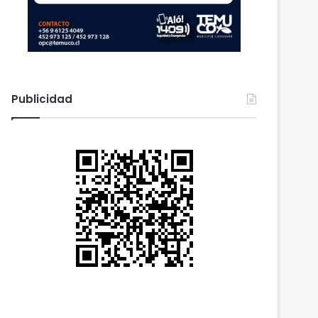
Publicidad