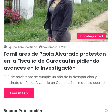
Uncategorized
Equipo TemucoDiario
noviembre 9, 2019
Familiares de Paola Alvarado protestan
en la Fiscalía de Curacautín pidiendo
avances en la investigación
El 9 de noviembre se cumple un año de la desaparición y
asesinato de Paola Alvarado en Curacautín, sin que su cuerpo…
Leer más »
Buscar Publicación