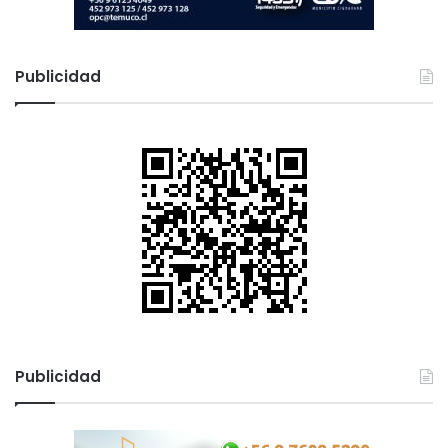
Publicidad
Publicidad