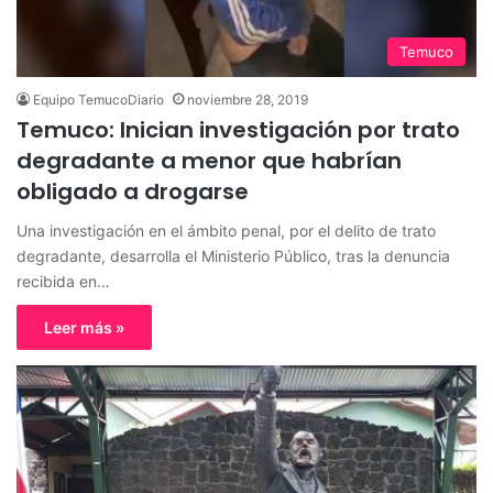
Temuco
Equipo TemucoDiario
noviembre 28, 2019
Temuco: Inician investigación por trato
degradante a menor que habrían
obligado a drogarse
Una investigación en el ámbito penal, por el delito de trato
degradante, desarrolla el Ministerio Público, tras la denuncia
recibida en…
Leer más »