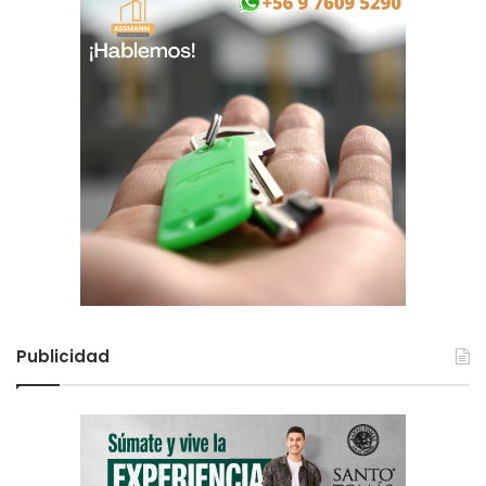
Publicidad