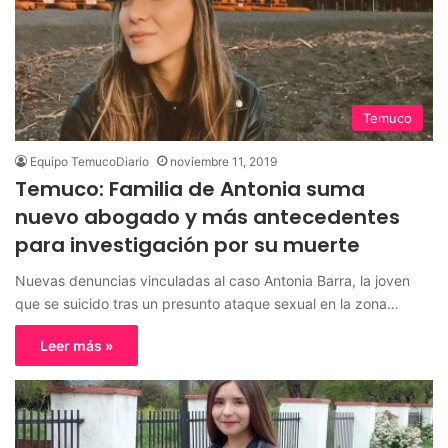
Temuco
Equipo TemucoDiario
noviembre 11, 2019
Temuco: Familia de Antonia suma
nuevo abogado y más antecedentes
para investigación por su muerte
Nuevas denuncias vinculadas al caso Antonia Barra, la joven
que se suicido tras un presunto ataque sexual en la zona…
Leer más »