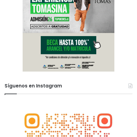
Síguenos en Instagram