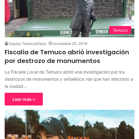
Temuco
Equipo TemucoDiario
noviembre 20, 2019
Fiscalía de Temuco abrió investigación
por destrozo de monumentos
La Fiscalía Local de Temuco abrió una investigación por los
destrozos de monumentos y señalética vial que han afectado a
la ciudad…
Leer más »