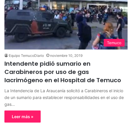
Temuco
Equipo TemucoDiario
noviembre 10, 2019
Intendente pidió sumario en
Carabineros por uso de gas
lacrimógeno en el Hospital de Temuco
La Intendencia de La Araucanía solicitó a Carabineros el inicio
de un sumario para establecer responsabilidades en el uso de
gas…
Leer más »