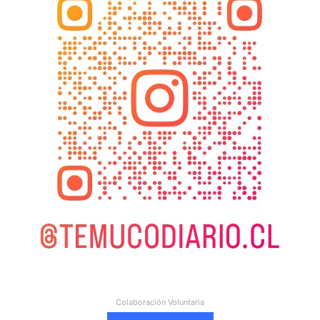
Colaboración Voluntaria