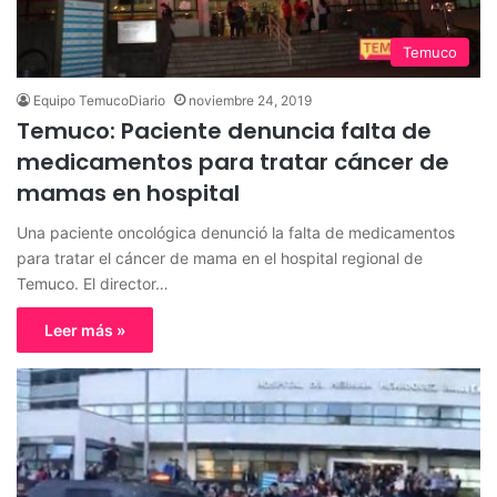
Temuco
Equipo TemucoDiario
noviembre 24, 2019
Temuco: Paciente denuncia falta de
medicamentos para tratar cáncer de
mamas en hospital
Una paciente oncológica denunció la falta de medicamentos
para tratar el cáncer de mama en el hospital regional de
Temuco. El director…
Leer más »