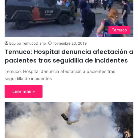
Temuco
Equipo TemucoDiario
noviembre 23, 2019
Temuco: Hospital denuncia afectación a
pacientes tras seguidilla de incidentes
Temuco: Hospital denuncia afectación a pacientes tras
seguidilla de incidentes
Leer más »