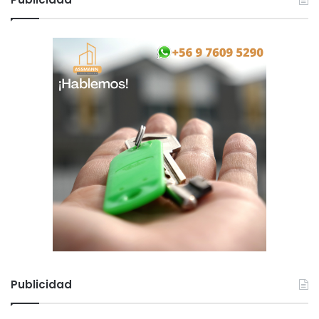
Publicidad