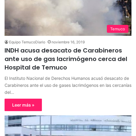
Temuco
Equipo TemucoDiario
noviembre 16, 2019
INDH acusa desacato de Carabineros
ante uso de gas lacrimógeno cerca del
Hospital de Temuco
El Instituto Nacional de Derechos Humanos acusó desacato de
Carabineros ante el uso de gases lacrimógenos en las cercanías
del…
Leer más »