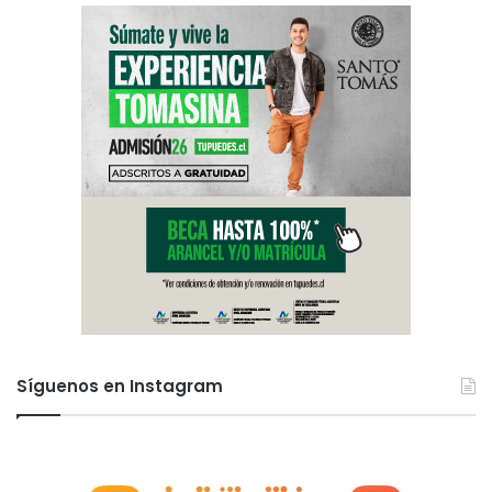
Síguenos en Instagram