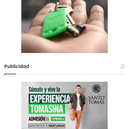
Publicidad