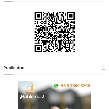
Publicidad