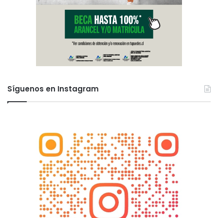
Síguenos en Instagram