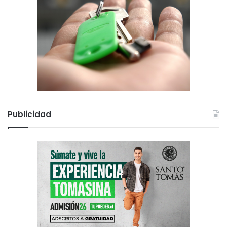
Publicidad