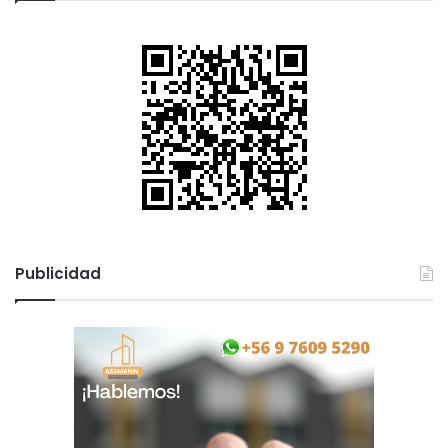
Publicidad