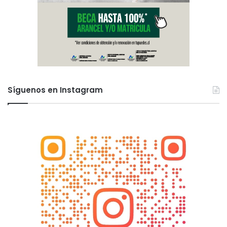
Síguenos en Instagram