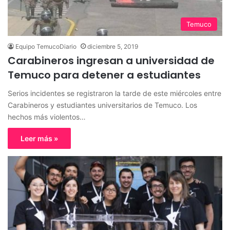
Temuco
Equipo TemucoDiario
diciembre 5, 2019
Carabineros ingresan a universidad de
Temuco para detener a estudiantes
Serios incidentes se registraron la tarde de este miércoles entre
Carabineros y estudiantes universitarios de Temuco. Los
hechos más violentos…
Leer más »