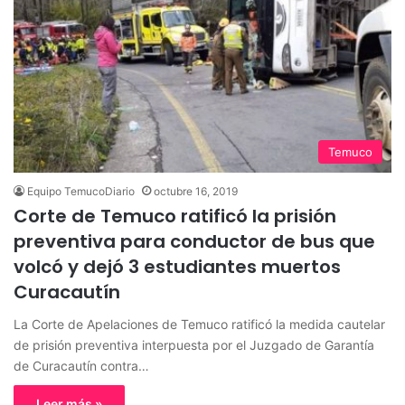
Temuco
Equipo TemucoDiario
octubre 16, 2019
Corte de Temuco ratificó la prisión
preventiva para conductor de bus que
volcó y dejó 3 estudiantes muertos
Curacautín
La Corte de Apelaciones de Temuco ratificó la medida cautelar
de prisión preventiva interpuesta por el Juzgado de Garantía
de Curacautín contra…
Leer más »