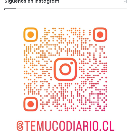
Síguenos en Instagram