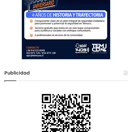
Publicidad