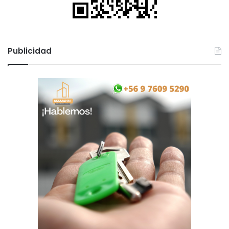
Publicidad