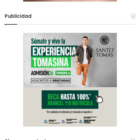
Publicidad