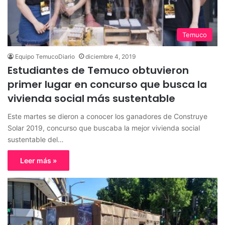
Temuco
Equipo TemucoDiario
diciembre 4, 2019
Estudiantes de Temuco obtuvieron
primer lugar en concurso que busca la
vivienda social más sustentable
Este martes se dieron a conocer los ganadores de Construye
Solar 2019, concurso que buscaba la mejor vivienda social
sustentable del…
Leer más »