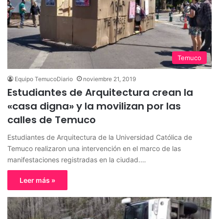
Temuco
Equipo TemucoDiario
noviembre 21, 2019
Estudiantes de Arquitectura crean la
«casa digna» y la movilizan por las
calles de Temuco
Estudiantes de Arquitectura de la Universidad Católica de
Temuco realizaron una intervención en el marco de las
manifestaciones registradas en la ciudad.…
Leer más »