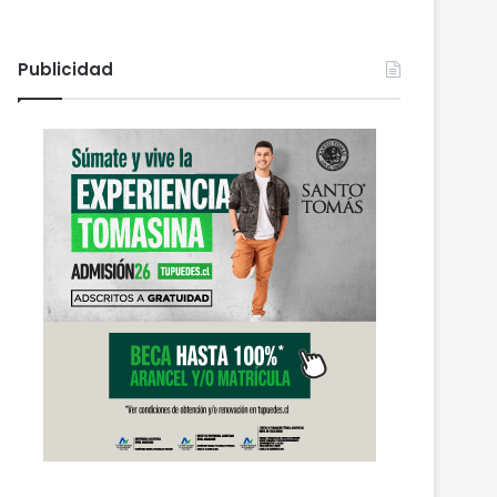
Publicidad