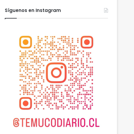
Síguenos en Instagram