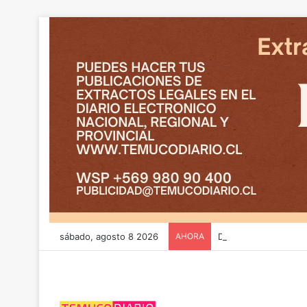
sábado, agosto 8 2026
AHORA