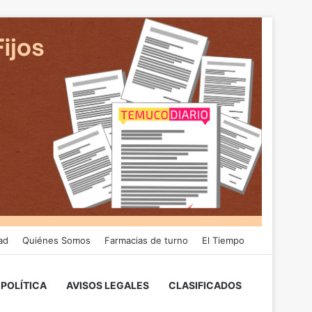
ad
Quiénes Somos
Farmacias de turno
El Tiempo
POLÍTICA
AVISOS LEGALES
CLASIFICADOS