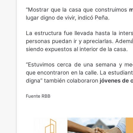
“Mostrar que la casa que construimos
m
lugar digno de vivir, indicó Peña.
La estructura fue llevada hasta la inte
personas puedan ir y apreciarlas. Ademá
siendo expuestos al interior de la casa.
“Estuvimos cerca de una semana y medi
que encontraron en la calle. La estudian
digna” también colaboraron
jóvenes de o
Fuente RBB