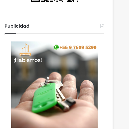
Publicidad