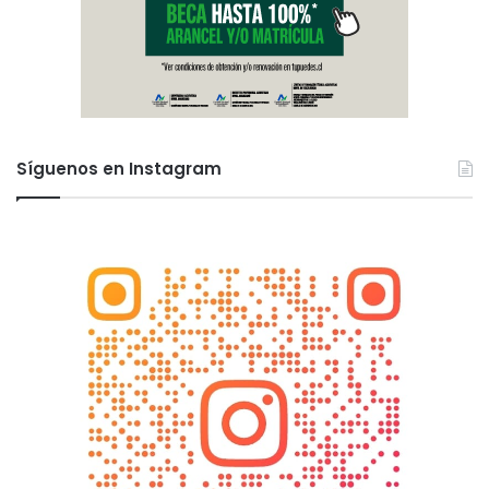
Síguenos en Instagram