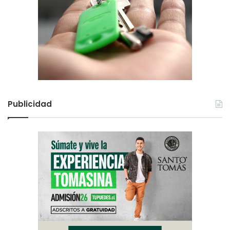
Publicidad