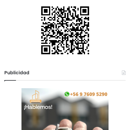
Publicidad