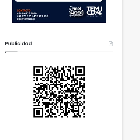
Publicidad