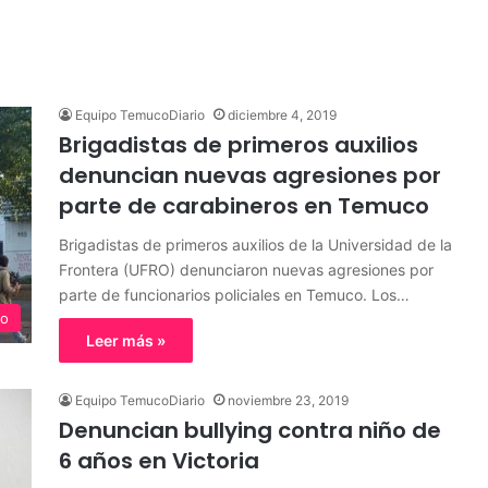
Equipo TemucoDiario
diciembre 4, 2019
Brigadistas de primeros auxilios
denuncian nuevas agresiones por
parte de carabineros en Temuco
Brigadistas de primeros auxilios de la Universidad de la
Frontera (UFRO) denunciaron nuevas agresiones por
parte de funcionarios policiales en Temuco. Los…
o
Leer más »
Equipo TemucoDiario
noviembre 23, 2019
Denuncian bullying contra niño de
6 años en Victoria