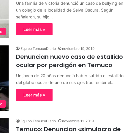
Una familia de Victoria denunció un caso de bullying en
un colegio de la localidad de Selva Oscura. Según
señalaron, su hijo…
Leer más »
ed
Equipo TemucoDiario
noviembre 19, 2019
Denuncian nuevo caso de estallido
ocular por perdigón en Temuco
Un joven de 20 años denunció haber sufrido el estallido
del globo ocular de uno de sus ojos tras recibir el…
Leer más »
o
Equipo TemucoDiario
noviembre 11, 2019
Temuco: Denuncian «simulacro de