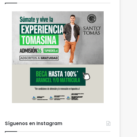
Síguenos en Instagram