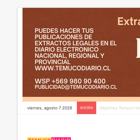
viernes, agosto 7 2026
AHORA