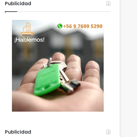
Publicidad
Publicidad