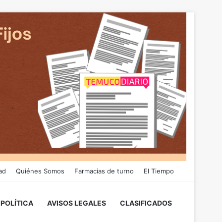
ad
Quiénes Somos
Farmacias de turno
El Tiempo
POLÍTICA
AVISOS LEGALES
CLASIFICADOS