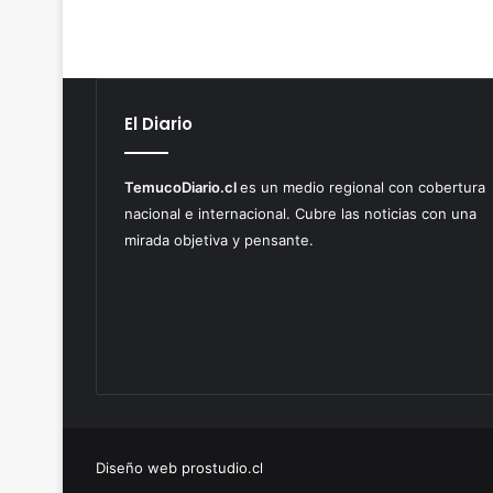
El Diario
TemucoDiario.cl
es un medio regional con cobertura
nacional e internacional. Cubre las noticias con una
mirada objetiva y pensante.
Diseño web prostudio.cl