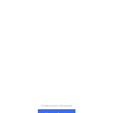
Colaboración Voluntaria