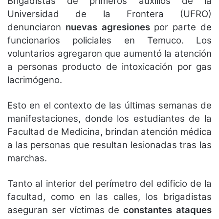
Brigadistas de primeros auxilios de la
Universidad de la Frontera (UFRO)
denunciaron
nuevas agresiones
por parte de
funcionarios policiales en Temuco. Los
voluntarios agregaron que aumentó la atención
a personas producto de intoxicación por gas
lacrimógeno.
Esto en el contexto de las últimas semanas de
manifestaciones, donde los estudiantes de la
Facultad de Medicina, brindan atención médica
a las personas que resultan lesionadas tras las
marchas.
Tanto al interior del perímetro del edificio de la
facultad, como en las calles, los brigadistas
aseguran ser víctimas de
constantes ataques