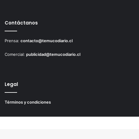
Contáctanos
Prensa:
contacto@temucodiario.cl
Comercial:
publicidad@temucodiario.cl
Legal
Términos y condiciones