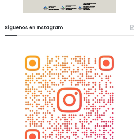
Síguenos en Instagram