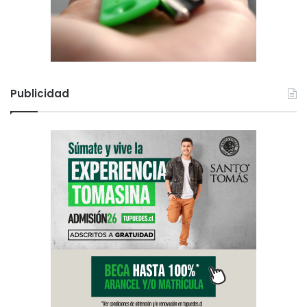
Publicidad