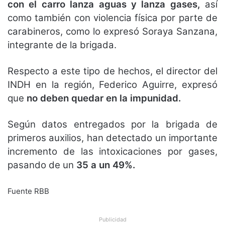
con el carro lanza aguas y lanza gases,
así
como también con violencia física por parte de
carabineros, como lo expresó Soraya Sanzana,
integrante de la brigada.
Respecto a este tipo de hechos, el director del
INDH en la región, Federico Aguirre, expresó
que
no deben quedar en la impunidad.
Según datos entregados por la brigada de
primeros auxilios, han detectado un importante
incremento de las intoxicaciones por gases,
pasando de un
35 a un 49%.
Fuente RBB
Publicidad