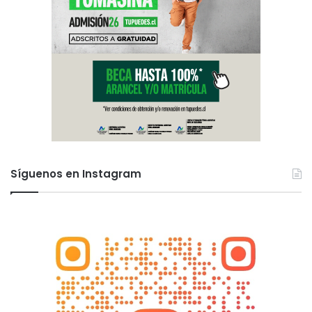
Síguenos en Instagram