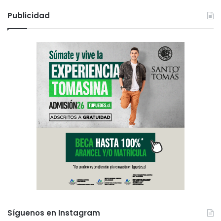
Publicidad
Síguenos en Instagram