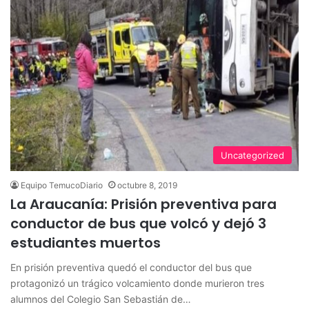
Uncategorized
Equipo TemucoDiario
octubre 8, 2019
La Araucanía: Prisión preventiva para
conductor de bus que volcó y dejó 3
estudiantes muertos
En prisión preventiva quedó el conductor del bus que
protagonizó un trágico volcamiento donde murieron tres
alumnos del Colegio San Sebastián de…