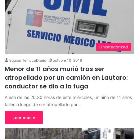
Uncategorized
Equipo TemucoDiario
octubre 10, 2019
Menor de 11 años murió tras ser
atropellado por un camión en Lautaro:
conductor se dio a la fuga
A eso de las 20.30 horas de este miércoles, un niño de 11 años
falleció luego de ser atropellado por…
Leer más »