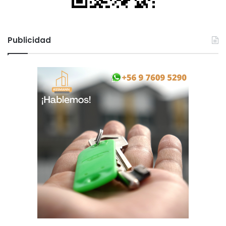
Publicidad