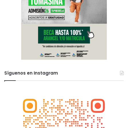
Síguenos en Instagram