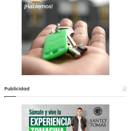
Publicidad