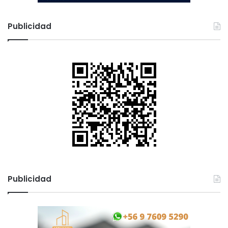
Publicidad
Publicidad