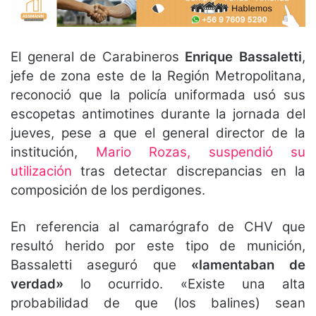
El general de Carabineros
Enrique Bassaletti
,
jefe de zona este de la Región Metropolitana,
reconoció que la policía uniformada usó sus
escopetas antimotines durante la jornada del
jueves, pese a que el general director de la
institución,
Mario Rozas, suspendió su
utilización
tras detectar discrepancias en la
composición de los perdigones.
En referencia al camarógrafo de CHV que
resultó herido por este tipo de munición,
Bassaletti aseguró que
«lamentaban de
verdad»
lo ocurrido. «Existe una alta
probabilidad de que (los balines) sean