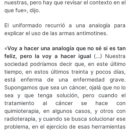
nuestras, pero hay que revisar el contexto en el
que fue», dijo.
El uniformado recurrió a una analogía para
explicar el uso de las armas antimotines.
«
Voy a hacer una analogía que no sé si es tan
feliz, pero la voy a hacer igual
(…) Nuestra
sociedad podríamos decir que, en este último
tiempo, en estos últimos treinta y pocos días,
está enferma de una enfermedad grave.
Supongamos que sea un cáncer, ojalá que no lo
sea y que tenga solución, pero cuando el
tratamiento al cáncer se hace con
quimioterapia, en algunos casos, y otros con
radioterapia, y cuando se busca solucionar ese
problema, en el ejercicio de esas herramientas