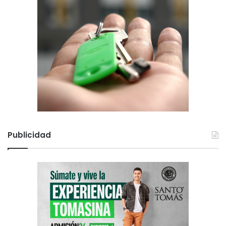
Publicidad