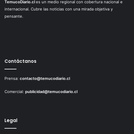
TemucoDiario.cl
es un medio regional con cobertura nacional e
internacional. Cubre las noticias con una mirada objetiva y
pensante.
Contáctanos
Prensa:
contacto@temucodiario.cl
Comercial:
publicidad@temucodiario.cl
Legal