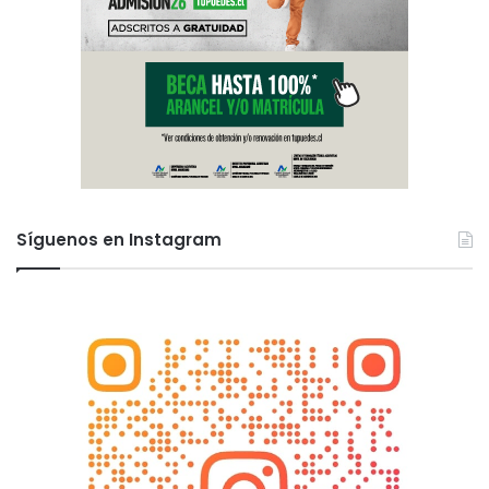
Síguenos en Instagram