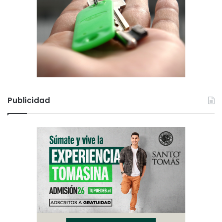
Publicidad