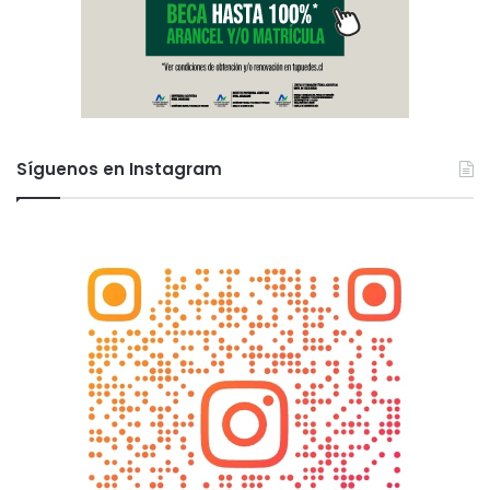
Síguenos en Instagram