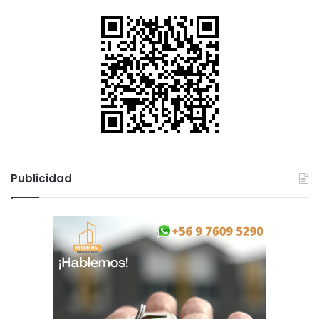
Publicidad