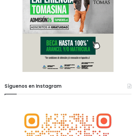
Síguenos en Instagram