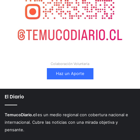
Colaboración Voluntaria
Haz un Aporte
El Diario
TemucoDiario.cl
es un medio regional con cobertura nacional e
internacional. Cubre las noticias con una mirada objetiva y
pensante.