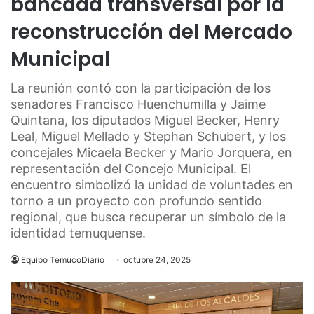
bancada transversal por la
reconstrucción del Mercado
Municipal
La reunión contó con la participación de los
senadores Francisco Huenchumilla y Jaime
Quintana, los diputados Miguel Becker, Henry
Leal, Miguel Mellado y Stephan Schubert, y los
concejales Micaela Becker y Mario Jorquera, en
representación del Concejo Municipal. El
encuentro simbolizó la unidad de voluntades en
torno a un proyecto con profundo sentido
regional, que busca recuperar un símbolo de la
identidad temuquense.
Equipo TemucoDiario
octubre 24, 2025