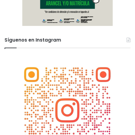
Síguenos en Instagram