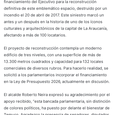
financiamiento del Ejecutivo para la reconstrucción
definitiva de este emblemático espacio, destruido por un
incendio el 20 de abril de 2017. Este siniestro marcó un
antes y un después en la historia de uno de los íconos
culturales y arquitectónicos de la capital de La Araucanía,
afectando a más de 100 locatarios.
El proyecto de reconstrucción contempla un moderno
edificio de tres niveles, con una superficie de más de
13.300 metros cuadrados y capacidad para 132 locales
comerciales de diversos rubros. Para hacerlo realidad, se
solicitó a los parlamentarios incorporar el financiamiento
en la Ley de Presupuesto 2026, actualmente en discusión.
El alcalde Roberto Neira expresó su agradecimiento por el
apoyo recibido, “esta bancada parlamentaria, sin distinción
de colores políticos, ha puesto por delante el bienestar de
Temuco. Agradezco la presencia de senadores, diputados