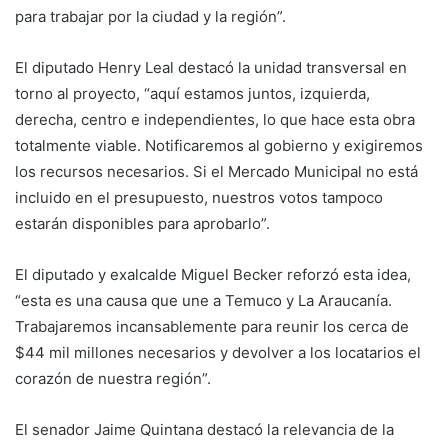
para trabajar por la ciudad y la región”.
El diputado Henry Leal destacó la unidad transversal en
torno al proyecto, “aquí estamos juntos, izquierda,
derecha, centro e independientes, lo que hace esta obra
totalmente viable. Notificaremos al gobierno y exigiremos
los recursos necesarios. Si el Mercado Municipal no está
incluido en el presupuesto, nuestros votos tampoco
estarán disponibles para aprobarlo”.
El diputado y exalcalde Miguel Becker reforzó esta idea,
“esta es una causa que une a Temuco y La Araucanía.
Trabajaremos incansablemente para reunir los cerca de
$44 mil millones necesarios y devolver a los locatarios el
corazón de nuestra región”.
El senador Jaime Quintana destacó la relevancia de la