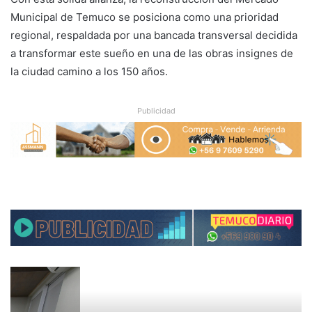
Municipal de Temuco se posiciona como una prioridad
regional, respaldada por una bancada transversal decidida
a transformar este sueño en una de las obras insignes de
la ciudad camino a los 150 años.
Publicidad