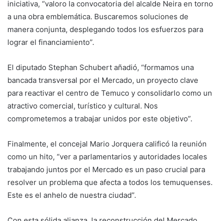
iniciativa, “valoro la convocatoria del alcalde Neira en torno
a una obra emblemática. Buscaremos soluciones de
manera conjunta, desplegando todos los esfuerzos para
lograr el financiamiento”.
El diputado Stephan Schubert añadió, “formamos una
bancada transversal por el Mercado, un proyecto clave
para reactivar el centro de Temuco y consolidarlo como un
atractivo comercial, turístico y cultural. Nos
comprometemos a trabajar unidos por este objetivo”.
Finalmente, el concejal Mario Jorquera calificó la reunión
como un hito, “ver a parlamentarios y autoridades locales
trabajando juntos por el Mercado es un paso crucial para
resolver un problema que afecta a todos los temuquenses.
Este es el anhelo de nuestra ciudad”.
Con esta sólida alianza, la reconstrucción del Mercado