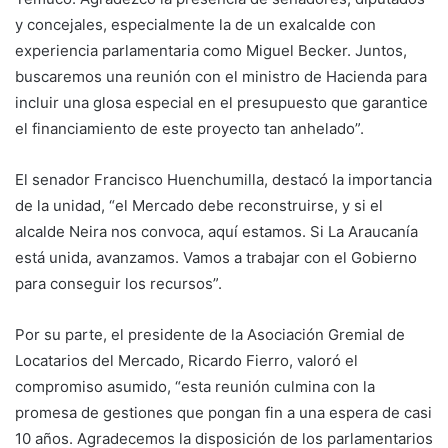
y concejales, especialmente la de un exalcalde con
experiencia parlamentaria como Miguel Becker. Juntos,
buscaremos una reunión con el ministro de Hacienda para
incluir una glosa especial en el presupuesto que garantice
el financiamiento de este proyecto tan anhelado”.
El senador Francisco Huenchumilla, destacó la importancia
de la unidad, “el Mercado debe reconstruirse, y si el
alcalde Neira nos convoca, aquí estamos. Si La Araucanía
está unida, avanzamos. Vamos a trabajar con el Gobierno
para conseguir los recursos”.
Por su parte, el presidente de la Asociación Gremial de
Locatarios del Mercado, Ricardo Fierro, valoró el
compromiso asumido, “esta reunión culmina con la
promesa de gestiones que pongan fin a una espera de casi
10 años. Agradecemos la disposición de los parlamentarios