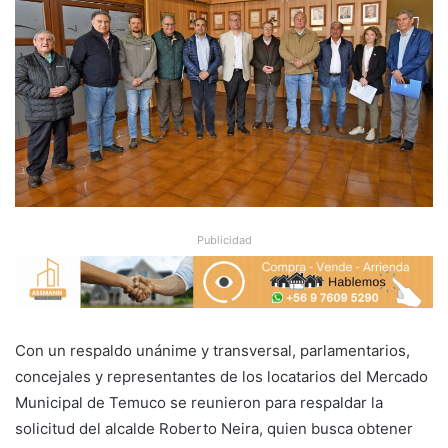
Publicidad
Con un respaldo unánime y transversal, parlamentarios,
concejales y representantes de los locatarios del Mercado
Municipal de Temuco se reunieron para respaldar la
solicitud del alcalde Roberto Neira, quien busca obtener