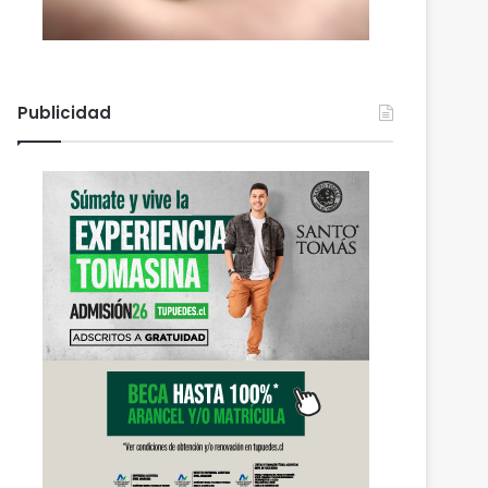
Publicidad