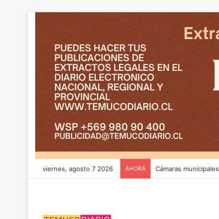
viernes, agosto 7 2026
AHORA