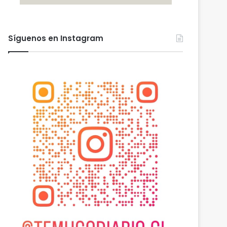
Síguenos en Instagram