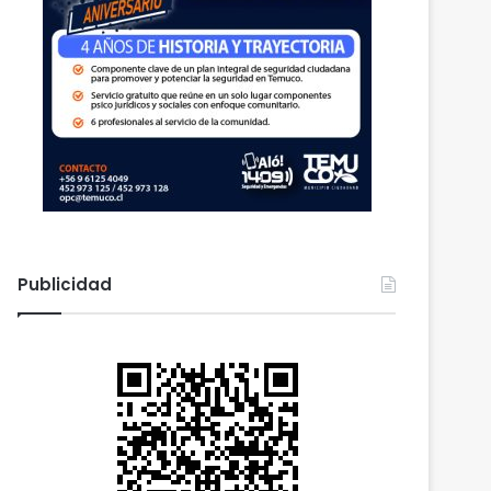
Publicidad