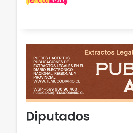
Diputados