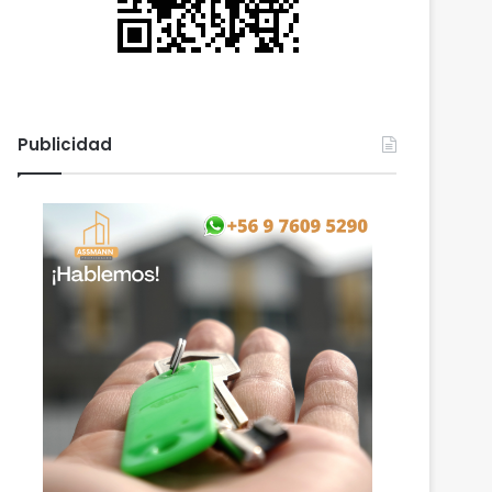
Publicidad