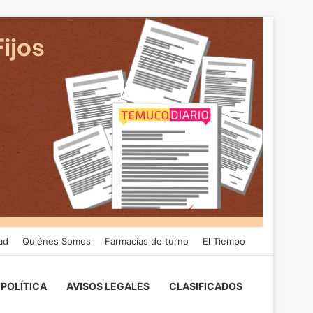
ad
Quiénes Somos
Farmacias de turno
El Tiempo
POLÍTICA
AVISOS LEGALES
CLASIFICADOS