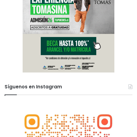
Síguenos en Instagram