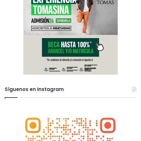
Síguenos en Instagram