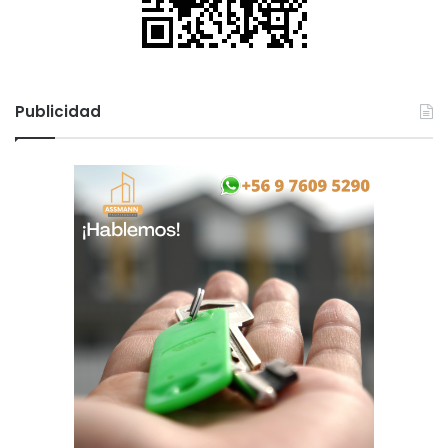
Publicidad