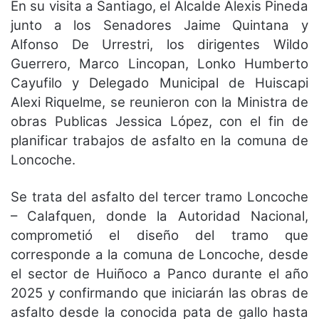
En su visita a Santiago, el Alcalde Alexis Pineda
junto a los Senadores Jaime Quintana y
Alfonso De Urrestri, los dirigentes Wildo
Guerrero, Marco Lincopan, Lonko Humberto
Cayufilo y Delegado Municipal de Huiscapi
Alexi Riquelme, se reunieron con la Ministra de
obras Publicas Jessica López, con el fin de
planificar trabajos de asfalto en la comuna de
Loncoche.
Se trata del asfalto del tercer tramo Loncoche
– Calafquen, donde la Autoridad Nacional,
comprometió el diseño del tramo que
corresponde a la comuna de Loncoche, desde
el sector de Huiñoco a Panco durante el año
2025 y confirmando que iniciarán las obras de
asfalto desde la conocida pata de gallo hasta