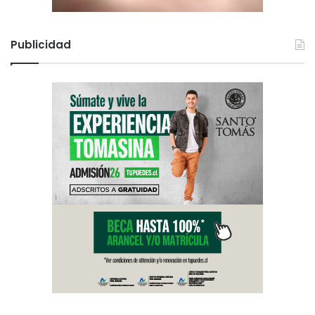
Publicidad