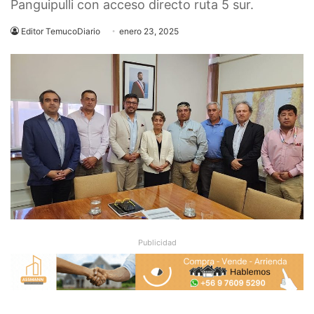
Panguipulli con acceso directo ruta 5 sur.
Editor TemucoDiario
enero 23, 2025
Publicidad