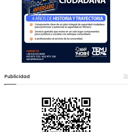
Publicidad