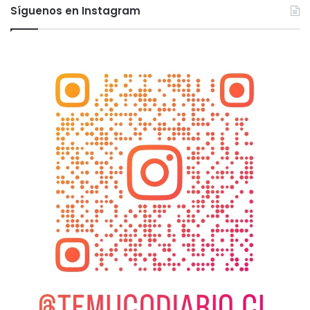
Síguenos en Instagram