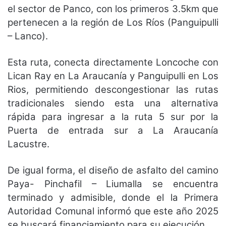
el sector de Panco, con los primeros 3.5km que
pertenecen a la región de Los Ríos (Panguipulli
– Lanco).
Esta ruta, conecta directamente Loncoche con
Lican Ray en La Araucanía y Panguipulli en Los
Rios, permitiendo descongestionar las rutas
tradicionales siendo esta una alternativa
rápida para ingresar a la ruta 5 sur por la
Puerta de entrada sur a La Araucanía
Lacustre.
De igual forma, el diseño de asfalto del camino
Paya- Pinchafil – Liumalla se encuentra
terminado y admisible, donde el la Primera
Autoridad Comunal informó que este año 2025
se buscará financiamiento para su ejecución.