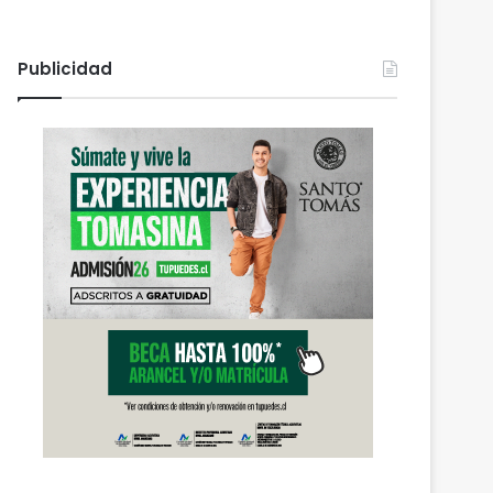
Publicidad