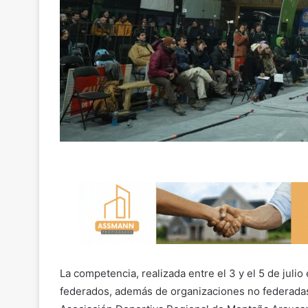
La competencia, realizada entre el 3 y el 5 de jul
federados, además de organizaciones no federadas y