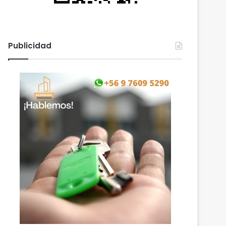
Publicidad