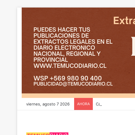
viernes, agosto 7 2026
AHORA