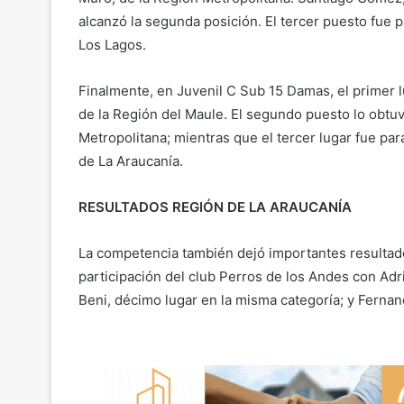
alcanzó la segunda posición. El tercer puesto fue p
Los Lagos.
Finalmente, en Juvenil C Sub 15 Damas, el primer l
de la Región del Maule. El segundo puesto lo obtuv
Metropolitana; mientras que el tercer lugar fue pa
de La Araucanía.
RESULTADOS REGIÓN DE LA ARAUCANÍA
La competencia también dejó importantes resultado
participación del club Perros de los Andes con Adri
Beni, décimo lugar en la misma categoría; y Fernand