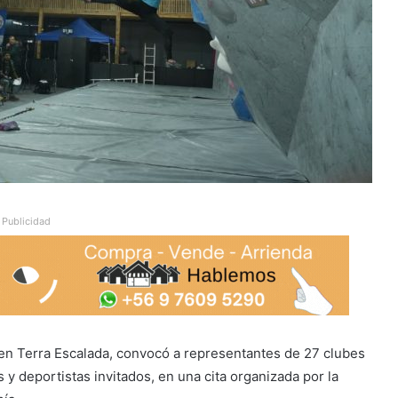
Publicidad
io en Terra Escalada, convocó a representantes de 27 clubes
 deportistas invitados, en una cita organizada por la