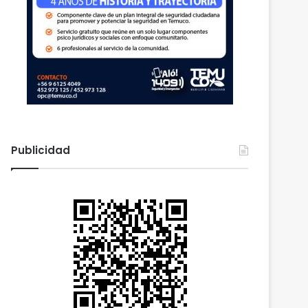
Publicidad