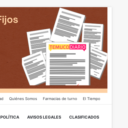
ad
Quiénes Somos
Farmacias de turno
El Tiempo
POLÍTICA
AVISOS LEGALES
CLASIFICADOS