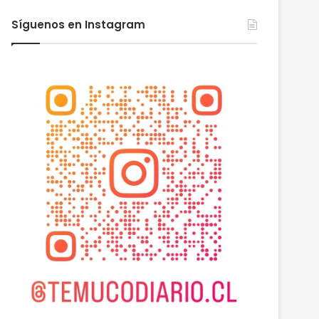
Síguenos en Instagram