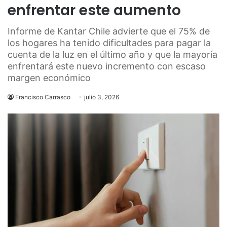
enfrentar este aumento
Informe de Kantar Chile advierte que el 75% de
los hogares ha tenido dificultades para pagar la
cuenta de la luz en el último año y que la mayoría
enfrentará este nuevo incremento con escaso
margen económico
Francisco Carrasco
julio 3, 2026