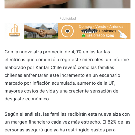
Publicidad
Con la nueva alza promedio de 4,9% en las tarifas
eléctricas que comenzó a regir este miércoles, un informe
elaborado por Kantar Chile reveló cómo las familias
chilenas enfrentarán este incremento en un escenario
marcado por inflación acumulada, aumento de la UF,
mayores costos de vida y una creciente sensación de
desgaste económico.
Según el análisis, las familias recibirán esta nueva alza con
un margen financiero cada vez más estrecho. El 82% de las
personas aseguró que ya ha restringido gastos para