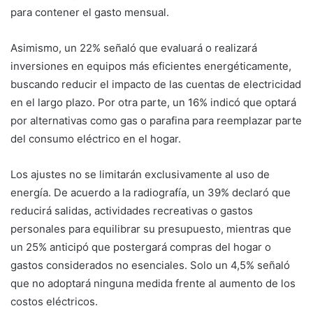
para contener el gasto mensual.
Asimismo, un 22% señaló que evaluará o realizará
inversiones en equipos más eficientes energéticamente,
buscando reducir el impacto de las cuentas de electricidad
en el largo plazo. Por otra parte, un 16% indicó que optará
por alternativas como gas o parafina para reemplazar parte
del consumo eléctrico en el hogar.
Los ajustes no se limitarán exclusivamente al uso de
energía. De acuerdo a la radiografía, un 39% declaró que
reducirá salidas, actividades recreativas o gastos
personales para equilibrar su presupuesto, mientras que
un 25% anticipó que postergará compras del hogar o
gastos considerados no esenciales. Solo un 4,5% señaló
que no adoptará ninguna medida frente al aumento de los
costos eléctricos.