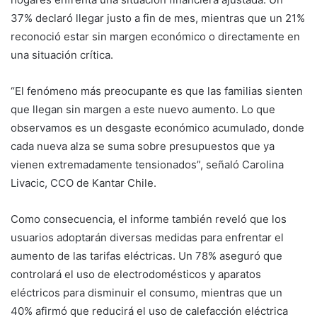
37% declaró llegar justo a fin de mes, mientras que un 21%
reconoció estar sin margen económico o directamente en
una situación crítica.
“El fenómeno más preocupante es que las familias sienten
que llegan sin margen a este nuevo aumento. Lo que
observamos es un desgaste económico acumulado, donde
cada nueva alza se suma sobre presupuestos que ya
vienen extremadamente tensionados”, señaló Carolina
Livacic, CCO de Kantar Chile.
Como consecuencia, el informe también reveló que los
usuarios adoptarán diversas medidas para enfrentar el
aumento de las tarifas eléctricas. Un 78% aseguró que
controlará el uso de electrodomésticos y aparatos
eléctricos para disminuir el consumo, mientras que un
40% afirmó que reducirá el uso de calefacción eléctrica