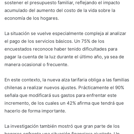
sostener el presupuesto familiar, reflejando el impacto
acumulado del aumento del costo de la vida sobre la
economía de los hogares.
La situación se vuelve especialmente compleja al analizar
el pago de los servicios básicos. Un 75% de los
encuestados reconoce haber tenido dificultades para
pagar la cuenta de la luz durante el último año, ya sea de
manera ocasional o frecuente.
En este contexto, la nueva alza tarifaria obliga a las familias
chilenas a realizar nuevos ajustes. Prácticamente el 90%
señala que modificará sus gastos para enfrentar este
incremento, de los cuales un 42% afirma que tendrá que
hacerlo de forma importante.
La investigación también mostró que gran parte de los
hogares enfrenta una situación financiera ajustada. Un