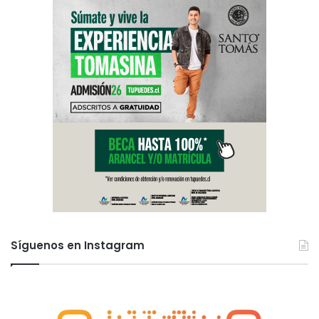
Síguenos en Instagram