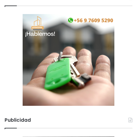
Publicidad