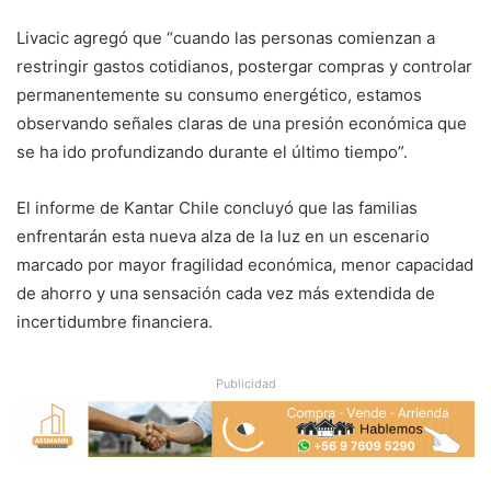
Livacic agregó que “cuando las personas comienzan a
restringir gastos cotidianos, postergar compras y controlar
permanentemente su consumo energético, estamos
observando señales claras de una presión económica que
se ha ido profundizando durante el último tiempo”.
El informe de Kantar Chile concluyó que las familias
enfrentarán esta nueva alza de la luz en un escenario
marcado por mayor fragilidad económica, menor capacidad
de ahorro y una sensación cada vez más extendida de
incertidumbre financiera.
Publicidad