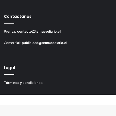
Contáctanos
Prensa:
contacto@temucodiario.cl
Comercial:
publicidad@temucodiario.cl
Legal
Términos y condiciones