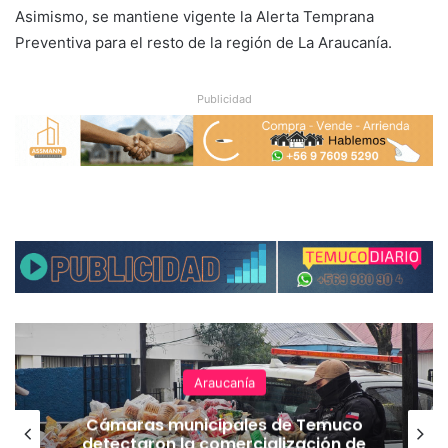
Asimismo, se mantiene vigente la Alerta Temprana
Preventiva para el resto de la región de La Araucanía.
Publicidad
Araucanía
Cámaras municipales de Temuco
detectaron la comercialización de