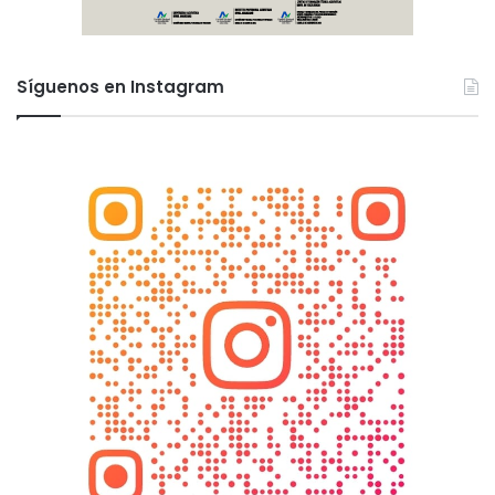
Síguenos en Instagram