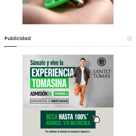
Publicidad