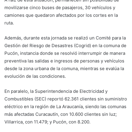
movilizarse cinco buses de pasajeros, 30 vehículos y
camiones que quedaron afectados por los cortes en la
ruta.
Además, durante esta jornada se realizó un Comité para la
Gestión del Riesgo de Desastres (Cogrid) en la comuna de
Pucón, instancia donde se resolvió interrumpir de manera
preventiva las salidas e ingresos de personas y vehículos
desde la zona urbana de la comuna, mientras se evalúa la
evolución de las condiciones.
En paralelo, la Superintendencia de Electricidad y
Combustibles (SEC) reportó 62.361 clientes sin suministro
eléctrico en la región de La Araucanía, siendo las comunas
más afectadas Curacautín, con 10.600 clientes sin luz;
Villarrica, con 11.479; y Pucón, con 8.200.