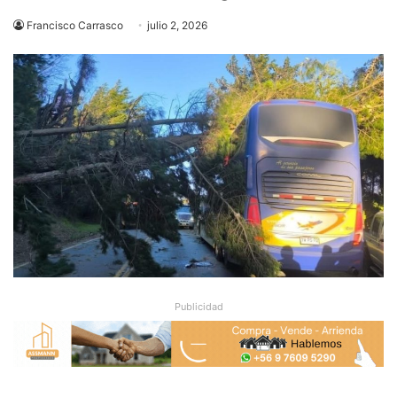
Francisco Carrasco
julio 2, 2026
Publicidad