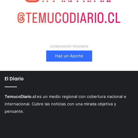
Colaboración Voluntaria
Haz un Aporte
El Diario
TemucoDiario.cl
es un medio regional con cobertura nacional e
internacional. Cubre las noticias con una mirada objetiva y
pensante.