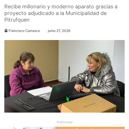
Recibe millonario y moderno aparato gracias a
proyecto adjudicado a la Municipalidad de
Pitrufquen
Francisco Carrasco
junio 27, 2026
Publicidad