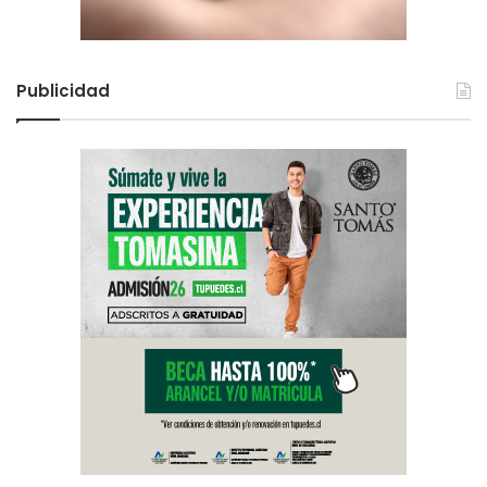
Publicidad