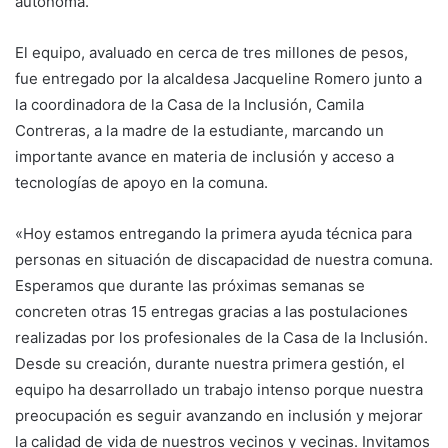
autónoma.
El equipo, avaluado en cerca de tres millones de pesos,
fue entregado por la alcaldesa Jacqueline Romero junto a
la coordinadora de la Casa de la Inclusión, Camila
Contreras, a la madre de la estudiante, marcando un
importante avance en materia de inclusión y acceso a
tecnologías de apoyo en la comuna.
«Hoy estamos entregando la primera ayuda técnica para
personas en situación de discapacidad de nuestra comuna.
Esperamos que durante las próximas semanas se
concreten otras 15 entregas gracias a las postulaciones
realizadas por los profesionales de la Casa de la Inclusión.
Desde su creación, durante nuestra primera gestión, el
equipo ha desarrollado un trabajo intenso porque nuestra
preocupación es seguir avanzando en inclusión y mejorar
la calidad de vida de nuestros vecinos y vecinas. Invitamos