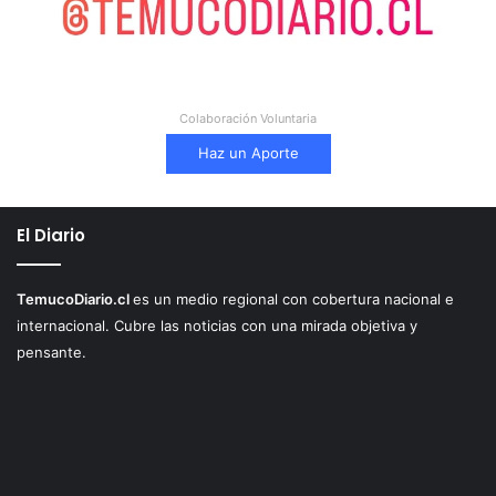
Colaboración Voluntaria
Haz un Aporte
El Diario
TemucoDiario.cl
es un medio regional con cobertura nacional e
internacional. Cubre las noticias con una mirada objetiva y
pensante.