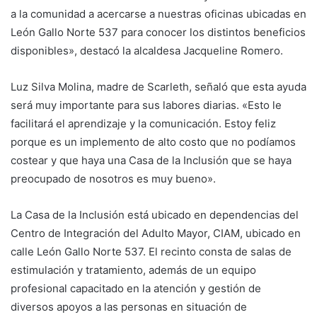
a la comunidad a acercarse a nuestras oficinas ubicadas en
León Gallo Norte 537 para conocer los distintos beneficios
disponibles», destacó la alcaldesa Jacqueline Romero.
Luz Silva Molina, madre de Scarleth, señaló que esta ayuda
será muy importante para sus labores diarias. «Esto le
facilitará el aprendizaje y la comunicación. Estoy feliz
porque es un implemento de alto costo que no podíamos
costear y que haya una Casa de la Inclusión que se haya
preocupado de nosotros es muy bueno».
La Casa de la Inclusión está ubicado en dependencias del
Centro de Integración del Adulto Mayor, CIAM, ubicado en
calle León Gallo Norte 537. El recinto consta de salas de
estimulación y tratamiento, además de un equipo
profesional capacitado en la atención y gestión de
diversos apoyos a las personas en situación de