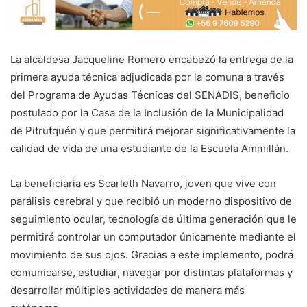
La alcaldesa Jacqueline Romero encabezó la entrega de la
primera ayuda técnica adjudicada por la comuna a través
del Programa de Ayudas Técnicas del SENADIS, beneficio
postulado por la Casa de la Inclusión de la Municipalidad
de Pitrufquén y que permitirá mejorar significativamente la
calidad de vida de una estudiante de la Escuela Ammillán.
La beneficiaria es Scarleth Navarro, joven que vive con
parálisis cerebral y que recibió un moderno dispositivo de
seguimiento ocular, tecnología de última generación que le
permitirá controlar un computador únicamente mediante el
movimiento de sus ojos. Gracias a este implemento, podrá
comunicarse, estudiar, navegar por distintas plataformas y
desarrollar múltiples actividades de manera más