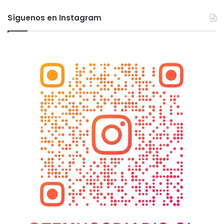
Síguenos en Instagram