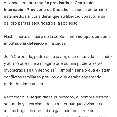
enviados en
internación provisoria al Centro de
Internación Provisoria de Cholchol
. La jueza determinó
esta medida al considerar que su libertad constituía un
peligro para la seguridad de la sociedad.
Hasta ahora, el padre de la adolescente
no aparece como
imputado ni detenido
en la causa.
José Coronado, padre de la joven, dice estar «destrozado»
y afirmó que nunca imaginó que su hija pudiera verse
involucrada en un hecho así. También señaló que existían
conflictos familiares previos y que estaba esperando
poder hablar con ella.
Recordar que segun datos publicados, el hombre estaba
separado y divorciado de su mujer aunque vivian en el
mismo hogar, lo que habria gatillado una serie de