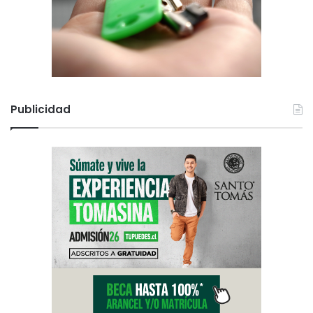
Publicidad