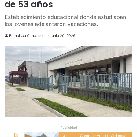
de 53 años
Establecimiento educacional donde estudiaban
los jovenes adelantaron vacaciones.
Francisco Carrasco
junio 20, 2026
Publicidad