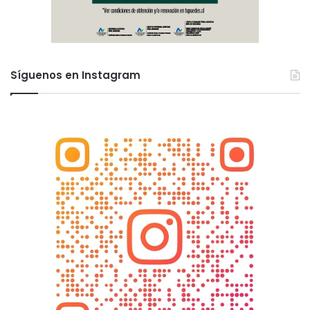
Síguenos en Instagram