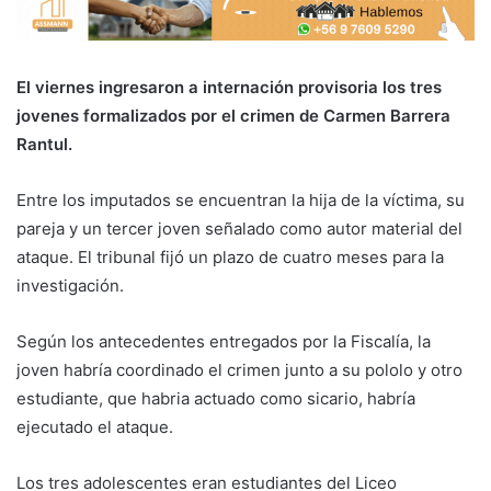
El viernes ingresaron a internación provisoria los tres
jovenes formalizados por el crimen de Carmen Barrera
Rantul.
Entre los imputados se encuentran la hija de la víctima, su
pareja y un tercer joven señalado como autor material del
ataque. El tribunal fijó un plazo de cuatro meses para la
investigación.
Según los antecedentes entregados por la Fiscalía, la
joven habría coordinado el crimen junto a su pololo y otro
estudiante, que habria actuado como sicario, habría
ejecutado el ataque.
Los tres adolescentes eran estudiantes del
Liceo