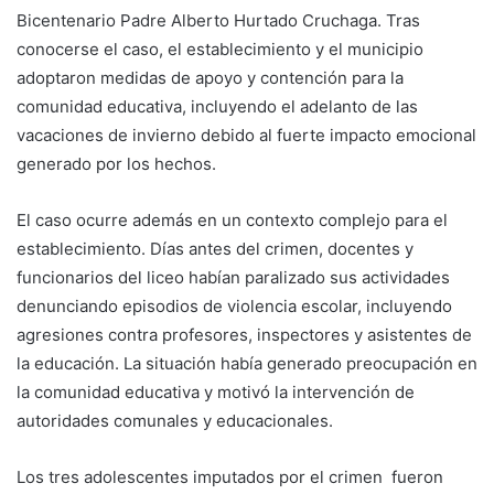
Bicentenario Padre Alberto Hurtado Cruchaga
. Tras
conocerse el caso, el establecimiento y el municipio
adoptaron medidas de apoyo y contención para la
comunidad educativa, incluyendo el adelanto de las
vacaciones de invierno debido al fuerte impacto emocional
generado por los hechos.
El caso ocurre además en un contexto complejo para el
establecimiento. Días antes del crimen, docentes y
funcionarios del liceo habían paralizado sus actividades
denunciando episodios de violencia escolar, incluyendo
agresiones contra profesores, inspectores y asistentes de
la educación. La situación había generado preocupación en
la comunidad educativa y motivó la intervención de
autoridades comunales y educacionales.
Los tres adolescentes imputados por el crimen fueron