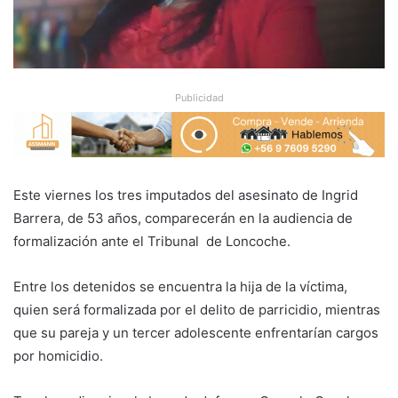
Publicidad
Este viernes los tres imputados del asesinato de Ingrid
Barrera, de 53 años, comparecerán en la audiencia de
formalización ante el Tribunal de Loncoche.
Entre los detenidos se encuentra la hija de la víctima,
quien será formalizada por el delito de parricidio, mientras
que su pareja y un tercer adolescente enfrentarían cargos
por homicidio.