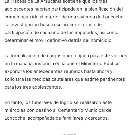
La Fiscalía de La Araucanía sostiene que los tres
adolescentes habrían participado en la planificación del
crimen ocurrido al interior de una vivienda de Loncoche.
La investigación busca esclarecer el grado de
participación de cada uno de los imputados, así como
determinar el móvil definitivo detrás del homicidio.
La formalización de cargos quedó fijada para este viernes
en la mañana, instancia en la que el Ministerio Público
expondrá los antecedentes reunidos hasta ahora y
solicitará las medidas cautelares que estime pertinentes
para los tres adolescentes.
En tanto, los funerales de Ingrid se realizaron este
miércoles con destino al Cementerio Municipal de
Loncoche, acompañada de familiares y cercanos.