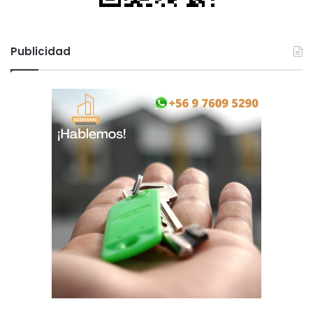
Publicidad