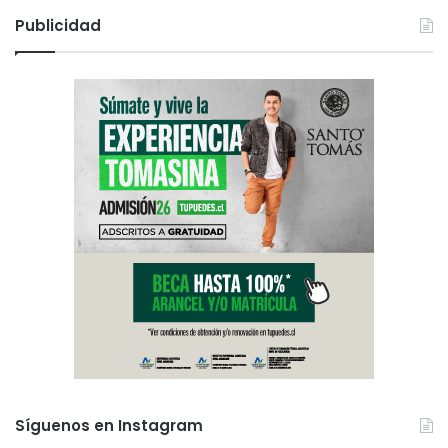
Publicidad
Síguenos en Instagram