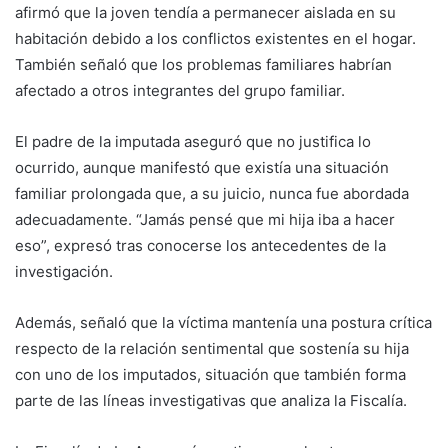
afirmó que la joven tendía a permanecer aislada en su
habitación debido a los conflictos existentes en el hogar.
También señaló que los problemas familiares habrían
afectado a otros integrantes del grupo familiar.
El padre de la imputada aseguró que no justifica lo
ocurrido, aunque manifestó que existía una situación
familiar prolongada que, a su juicio, nunca fue abordada
adecuadamente. “Jamás pensé que mi hija iba a hacer
eso”, expresó tras conocerse los antecedentes de la
investigación.
Además, señaló que la víctima mantenía una postura crítica
respecto de la relación sentimental que sostenía su hija
con uno de los imputados, situación que también forma
parte de las líneas investigativas que analiza la Fiscalía.