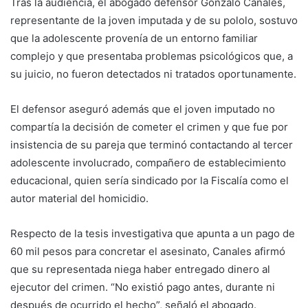
Tras la audiencia, el abogado defensor Gonzalo Canales,
representante de la joven imputada y de su pololo, sostuvo
que la adolescente provenía de un entorno familiar
complejo y que presentaba problemas psicológicos que, a
su juicio, no fueron detectados ni tratados oportunamente.
El defensor aseguró además que el joven imputado no
compartía la decisión de cometer el crimen y que fue por
insistencia de su pareja que terminó contactando al tercer
adolescente involucrado, compañero de establecimiento
educacional, quien sería sindicado por la Fiscalía como el
autor material del homicidio.
Respecto de la tesis investigativa que apunta a un pago de
60 mil pesos para concretar el asesinato, Canales afirmó
que su representada niega haber entregado dinero al
ejecutor del crimen. “No existió pago antes, durante ni
después de ocurrido el hecho”, señaló el abogado.