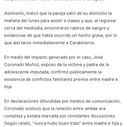
Asimismo, indicó que la pareja salió de su domicilio la
mañana del lunes para asistir a clases y que, al regresar
cerca del mediodía, encontraron rastros de sangre y
evidencias de que había ocurrido un hecho grave, por lo
que alertaron inmediatamente a Carabineros.
En medio del impacto generado por el caso, José
Coronado Muñoz, esposo de la víctima y padre de la
adolescente imputada, confirmó públicamente la
existencia de conflictos familiares previos entre madre e
hija.
En declaraciones difundidas por medios de comunicación,
Coronado sostuvo que la relación entre ambas era
compleja y estaba marcada por constantes discusiones.
Según relató, “nunca hubo buen trato” entre madre e hija y