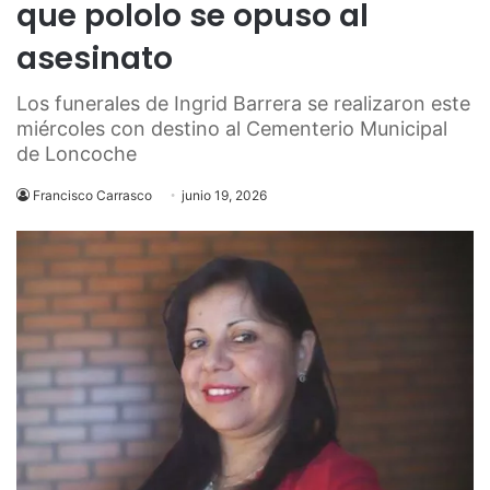
que pololo se opuso al
asesinato
Los funerales de Ingrid Barrera se realizaron este
miércoles con destino al Cementerio Municipal
de Loncoche
Francisco Carrasco
junio 19, 2026