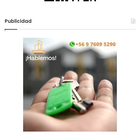
Publicidad