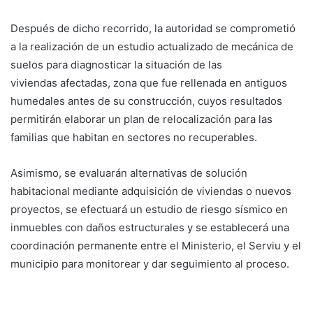
Después de dicho recorrido, la autoridad se comprometió
a la realización de un estudio actualizado de mecánica de
suelos para diagnosticar la situación de las
viviendas afectadas, zona que fue rellenada en antiguos
humedales antes de su construcción, cuyos resultados
permitirán elaborar un plan de relocalización para las
familias que habitan en sectores no recuperables.
Asimismo, se evaluarán alternativas de solución
habitacional mediante adquisición de viviendas o nuevos
proyectos, se efectuará un estudio de riesgo sísmico en
inmuebles con daños estructurales y se establecerá una
coordinación permanente entre el Ministerio, el Serviu y el
municipio para monitorear y dar seguimiento al proceso.