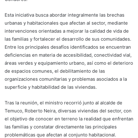
Esta iniciativa busca abordar integralmente las brechas
urbanas y habitacionales que afectan al sector, mediante
intervenciones orientadas a mejorar la calidad de vida de
las familias y fortalecer el desarrollo de sus comunidades.
Entre los principales desafíos identificados se encuentran
deficiencias en materia de accesibilidad, conectividad vial,
áreas verdes y equipamiento urbano, así como el deterioro
de espacios comunes, el debilitamiento de las
organizaciones comunitarias y problemas asociados a la
superficie y habitabilidad de las viviendas.
Tras la reunión, el ministro recorrió junto al alcalde de
Temuco, Roberto Neira, diversas viviendas del sector, con
el objetivo de conocer en terreno la realidad que enfrentan
las familias y constatar directamente las principales
problemáticas que afectan al conjunto habitacional.