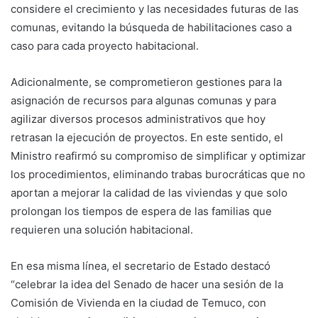
considere el crecimiento y las necesidades futuras de las
comunas, evitando la búsqueda de habilitaciones caso a
caso para cada proyecto habitacional.
Adicionalmente, se comprometieron gestiones para la
asignación de recursos para algunas comunas y para
agilizar diversos procesos administrativos que hoy
retrasan la ejecución de proyectos. En este sentido, el
Ministro reafirmó su compromiso de simplificar y optimizar
los procedimientos, eliminando trabas burocráticas que no
aportan a mejorar la calidad de las viviendas y que solo
prolongan los tiempos de espera de las familias que
requieren una solución habitacional.
En esa misma línea, el secretario de Estado destacó
“celebrar la idea del Senado de hacer una sesión de la
Comisión de Vivienda en la ciudad de Temuco, con