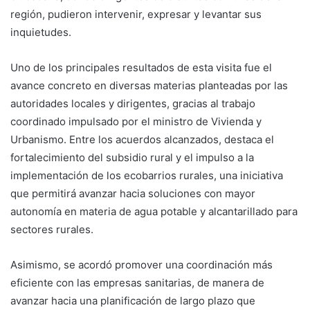
región, pudieron intervenir, expresar y levantar sus
inquietudes.
Uno de los principales resultados de esta visita fue el
avance concreto en diversas materias planteadas por las
autoridades locales y dirigentes, gracias al trabajo
coordinado impulsado por el ministro de Vivienda y
Urbanismo. Entre los acuerdos alcanzados, destaca el
fortalecimiento del subsidio rural y el impulso a la
implementación de los ecobarrios rurales, una iniciativa
que permitirá avanzar hacia soluciones con mayor
autonomía en materia de agua potable y alcantarillado para
sectores rurales.
Asimismo, se acordó promover una coordinación más
eficiente con las empresas sanitarias, de manera de
avanzar hacia una planificación de largo plazo que