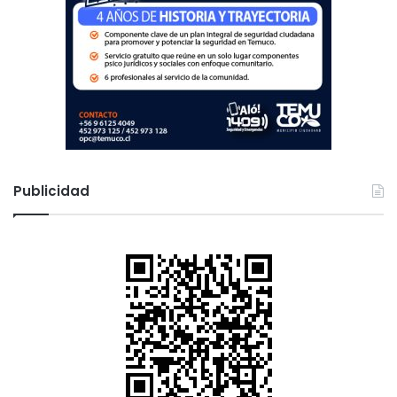
Publicidad