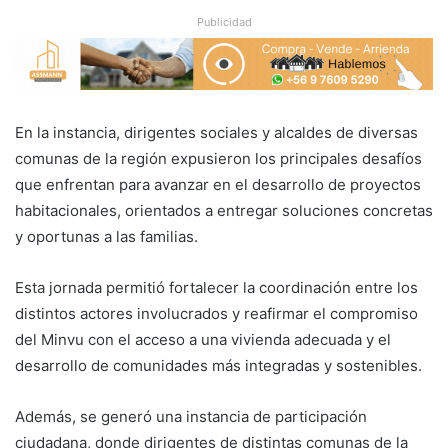
Publicidad
En la instancia, dirigentes sociales y alcaldes de diversas
comunas de la región expusieron los principales desafíos
que enfrentan para avanzar en el desarrollo de proyectos
habitacionales, orientados a entregar soluciones concretas
y oportunas a las familias.
Esta jornada permitió fortalecer la coordinación entre los
distintos actores involucrados y reafirmar el compromiso
del Minvu con el acceso a una vivienda adecuada y el
desarrollo de comunidades más integradas y sostenibles.
Además, se generó una instancia de participación
ciudadana, donde dirigentes de distintas comunas de la