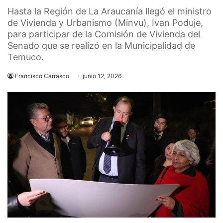
Hasta la Región de La Araucanía llegó el ministro
de Vivienda y Urbanismo (Minvu), Ivan Poduje,
para participar de la Comisión de Vivienda del
Senado que se realizó en la Municipalidad de
Temuco.
Francisco Carrasco
junio 12, 2026