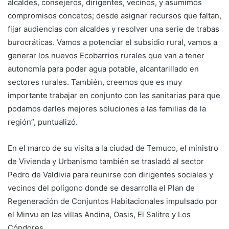
alcaldes, consejeros, dirigentes, vecinos, y asumimos
compromisos concetos; desde asignar recursos que faltan,
fijar audiencias con alcaldes y resolver una serie de trabas
burocráticas. Vamos a potenciar el subsidio rural, vamos a
generar los nuevos Ecobarrios rurales que van a tener
autonomía para poder agua potable, alcantarillado en
sectores rurales. También, creemos que es muy
importante trabajar en conjunto con las sanitarias para que
podamos darles mejores soluciones a las familias de la
región”, puntualizó.
En el marco de su visita a la ciudad de Temuco, el ministro
de Vivienda y Urbanismo también se trasladó al sector
Pedro de Valdivia para reunirse con dirigentes sociales y
vecinos del polígono donde se desarrolla el Plan de
Regeneración de Conjuntos Habitacionales impulsado por
el Minvu en las villas Andina, Oasis, El Salitre y Los
Cóndores.