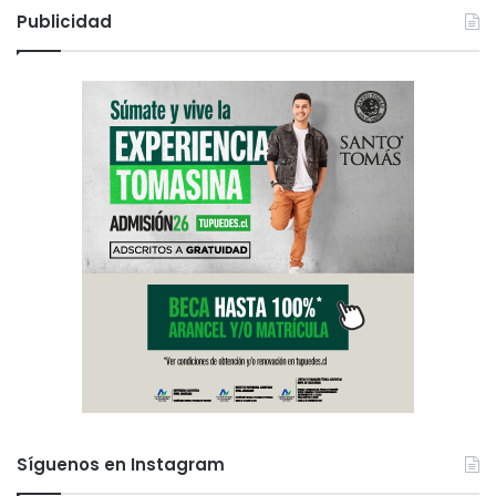
Publicidad
Síguenos en Instagram